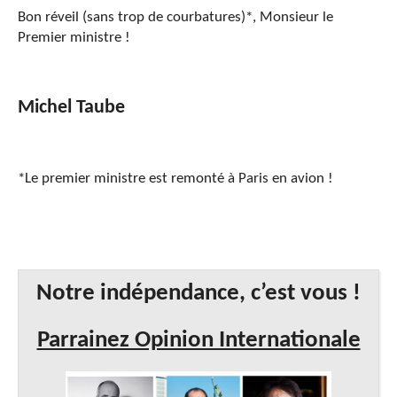
Bon réveil (sans trop de courbatures)*, Monsieur le
Premier ministre !
Michel Taube
*Le premier ministre est remonté à Paris en avion !
Notre indépendance, c’est vous !
Parrainez Opinion Internationale