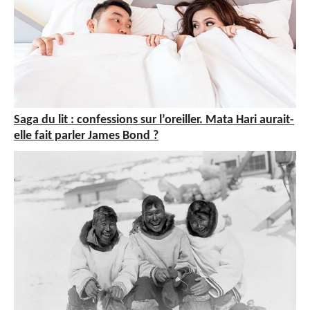
Saga du lit : confessions sur l’oreiller. Mata Hari aurait-
elle fait parler James Bond ?