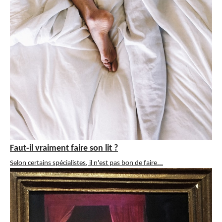
Faut-il vraiment faire son lit ?
Selon certains spécialistes, il n'est pas bon de faire...