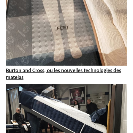
Burton and Cross, ou les nouvelles technologies des
matelas