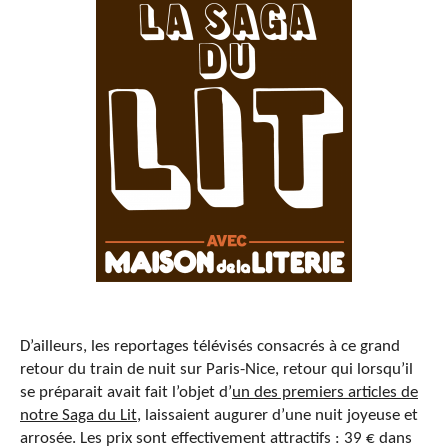
D’ailleurs, les reportages télévisés consacrés à ce grand
retour du train de nuit sur Paris-Nice, retour qui lorsqu’il
se préparait avait fait l’objet d’
un des premiers articles de
notre Saga du Lit
, laissaient augurer d’une nuit joyeuse et
arrosée. Les prix sont effectivement attractifs : 39 € dans