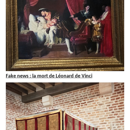
Fake news : la mort de Léonard de Vinci