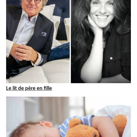
Le lit de père en fille