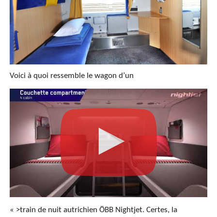
Voici à quoi ressemble le wagon d’un
« >train de nuit autrichien ÖBB Nightjet. Certes, la