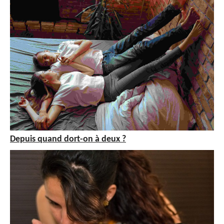
Depuis quand dort-on à deux ?