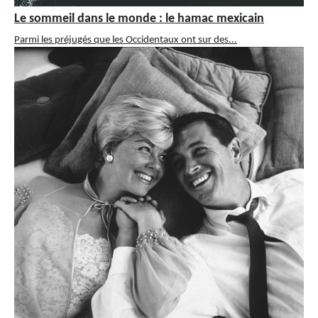
Le sommeil dans le monde : le hamac mexicain
Parmi les préjugés que les Occidentaux ont sur des...