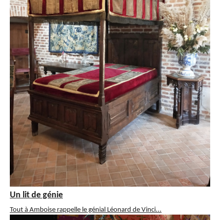
Un lit de génie
Tout à Amboise rappelle le génial Léonard de Vinci...