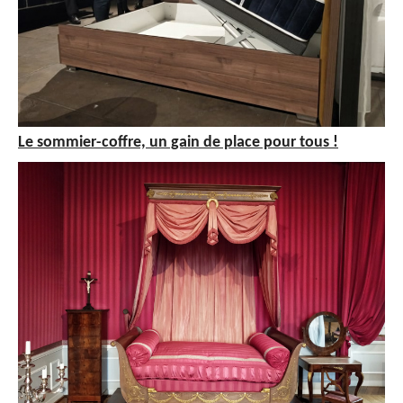
Le sommier-coffre, un gain de place pour tous !