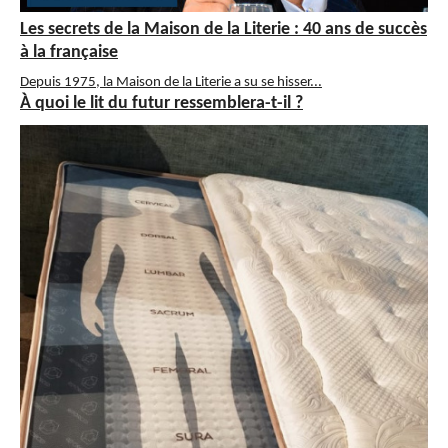
Les secrets de la Maison de la Literie : 40 ans de succès
à la française
Depuis 1975, la Maison de la Literie a su se hisser...
À quoi le lit du futur ressemblera-t-il ?