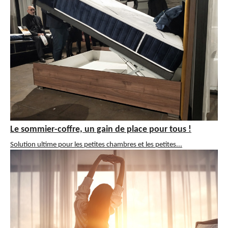
Le sommier-coffre, un gain de place pour tous !
Solution ultime pour les petites chambres et les petites...