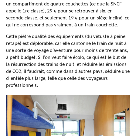
un compartiment de quatre couchettes (ce que la SNCF
appelle 1re classe), 29 € pour se retrouver à six, en
seconde classe, et seulement 19 € pour un siège incliné, ce
qui ne correspond pas vraiment à un train-couchette.
Cette piètre qualité des équipements (du vétuste à peine
retapé) est déplorable, car elle cantonne le train de nuit à
une sorte de voyage d’aventure pour moins de trente ans,
à petit budget. Si l’on veut faire écolo, ce qui est le but de
la résurrection des trains de nuit, et réduire les émissions
de CO2, il faudrait, comme dans d’autres pays, séduire une
clientèle plus large, telle que celle des voyageurs
professionnels.