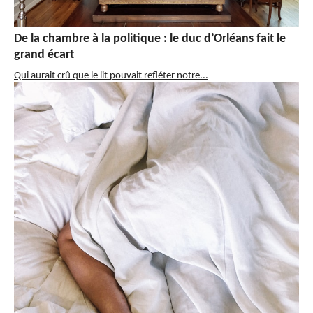
De la chambre à la politique : le duc d’Orléans fait le
grand écart
Qui aurait crû que le lit pouvait refléter notre...