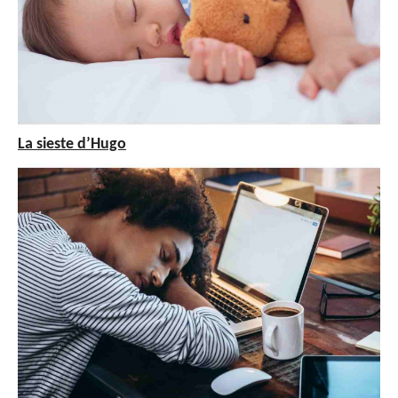
La sieste d’Hugo