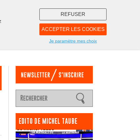
REFUSER
z
ACCEPTER LES COOKIES
LIBRAIRIE
NOUS
Je paramètre mes choix
EDITO DE MICHEL TAUBE