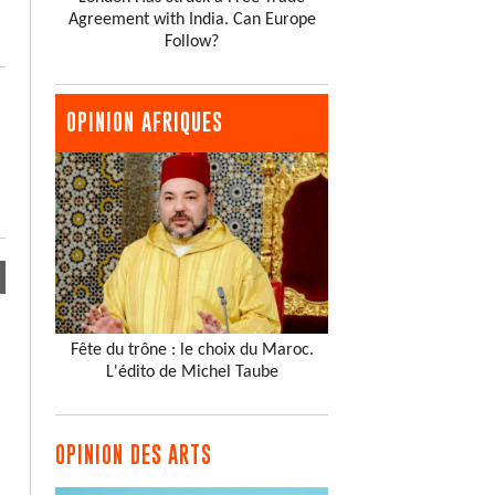
Agreement with India. Can Europe
Follow?
OPINION AFRIQUES
Fête du trône : le choix du Maroc.
L'édito de Michel Taube
OPINION DES ARTS