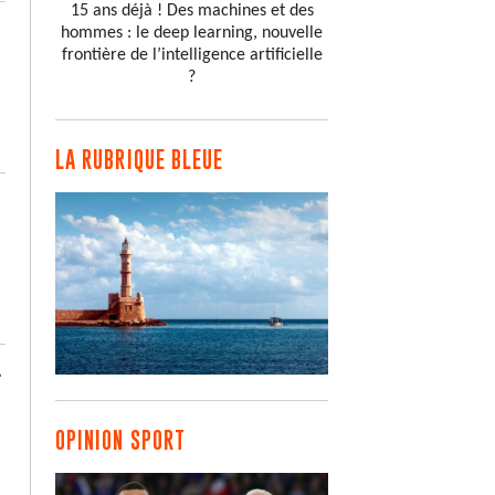
15 ans déjà ! Des machines et des
hommes : le deep learning, nouvelle
frontière de l’intelligence artificielle
?
LA RUBRIQUE BLEUE
-
OPINION SPORT