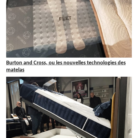
Burton and Cross, ou les nouvelles technologies des
matelas