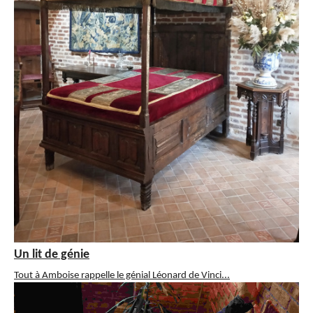
Un lit de génie
Tout à Amboise rappelle le génial Léonard de Vinci...