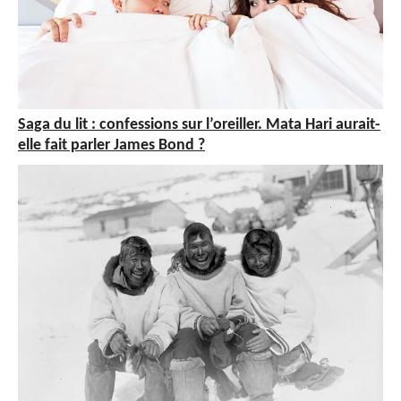
Saga du lit : confessions sur l’oreiller. Mata Hari aurait-
elle fait parler James Bond ?