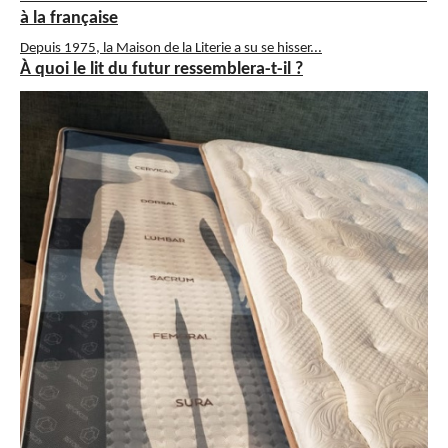
à la française
Depuis 1975, la Maison de la Literie a su se hisser...
À quoi le lit du futur ressemblera-t-il ?