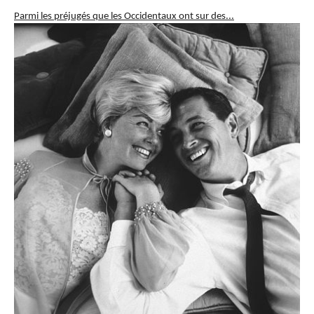
Parmi les préjugés que les Occidentaux ont sur des...