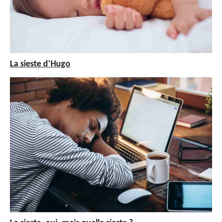
La sieste d’Hugo