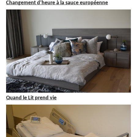
Changement d’heure à la sauce européenne
Quand le Lit prend vie