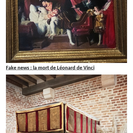
Fake news : la mort de Léonard de Vinci