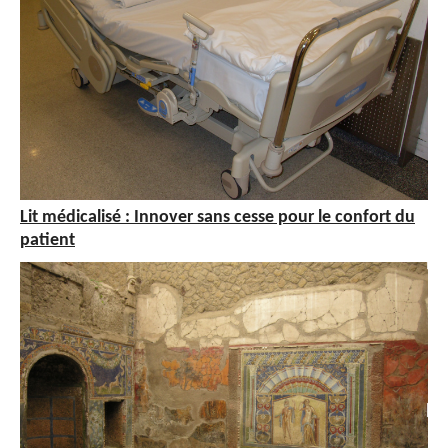
Lit médicalisé : Innover sans cesse pour le confort du
patient