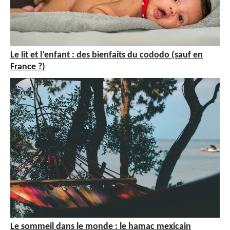
Le lit et l’enfant : des bienfaits du cododo (sauf en
France ?)
Le sommeil dans le monde : le hamac mexicain