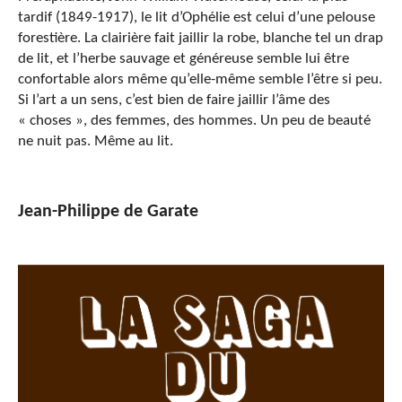
tardif (1849-1917), le lit d’Ophélie est celui d’une pelouse
forestière. La clairière fait jaillir la robe, blanche tel un drap
de lit, et l’herbe sauvage et généreuse semble lui être
confortable alors même qu’elle-même semble l’être si peu.
Si l’art a un sens, c’est bien de faire jaillir l’âme des
« choses », des femmes, des hommes. Un peu de beauté
ne nuit pas. Même au lit.
Jean-Philippe de Garate