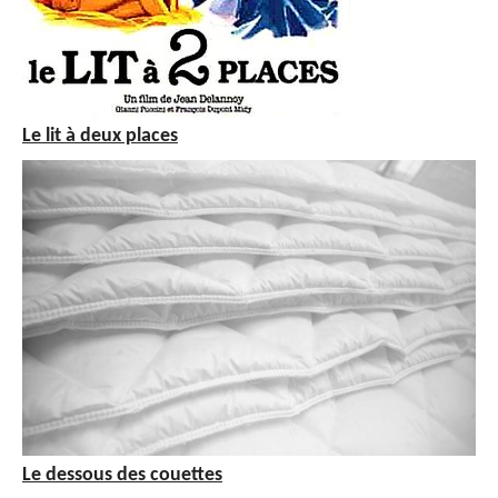
Le lit à deux places
Le dessous des couettes