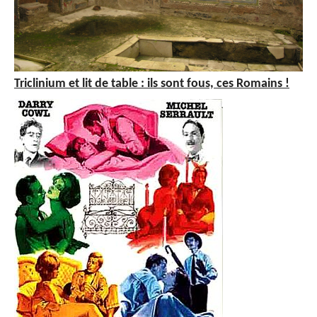
Triclinium et lit de table : ils sont fous, ces Romains !