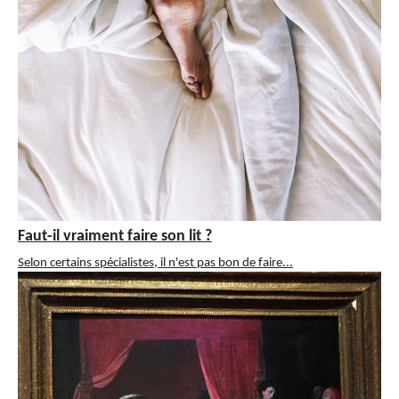
Faut-il vraiment faire son lit ?
Selon certains spécialistes, il n'est pas bon de faire...