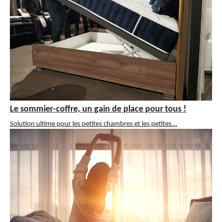
Le sommier-coffre, un gain de place pour tous !
Solution ultime pour les petites chambres et les petites...