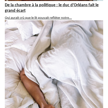
De la chambre à la politique : le duc d’Orléans fait le
grand écart
Qui aurait crû que le lit pouvait refléter notre...