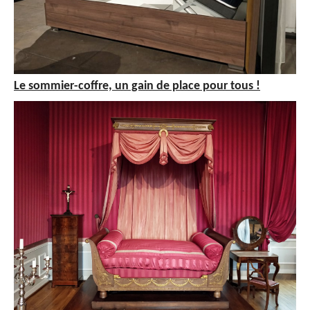
Le sommier-coffre, un gain de place pour tous !