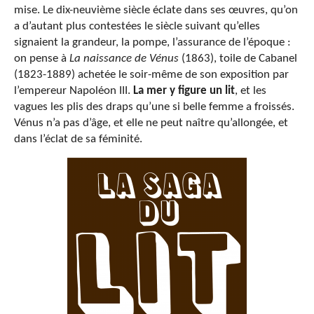
mise. Le dix-neuvième siècle éclate dans ses œuvres, qu’on
a d’autant plus contestées le siècle suivant qu’elles
signaient la grandeur, la pompe, l’assurance de l’époque :
on pense à
La naissance de Vénus
(1863), toile de Cabanel
(1823-1889) achetée le soir-même de son exposition par
l’empereur Napoléon III.
La mer y figure un lit
, et les
vagues les plis des draps qu’une si belle femme a froissés.
Vénus n’a pas d’âge, et elle ne peut naître qu’allongée, et
dans l’éclat de sa féminité.