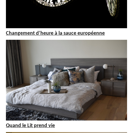
Changement d’heure à la sauce européenne
Quand le Lit prend vie