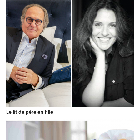
Le lit de père en fille