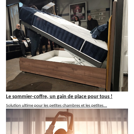
Le sommier-coffre, un gain de place pour tous !
Solution ultime pour les petites chambres et les petites...