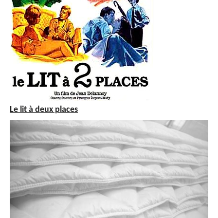
Le lit à deux places