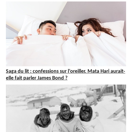
Saga du lit : confessions sur l’oreiller. Mata Hari aurait-
elle fait parler James Bond ?