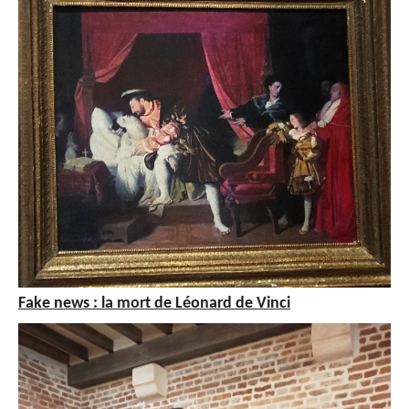
Fake news : la mort de Léonard de Vinci