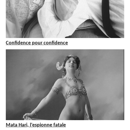
Confidence pour confidence
Mata Hari, l’espionne fatale