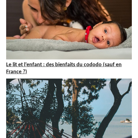
Le lit et l’enfant : des bienfaits du cododo (sauf en
France ?)