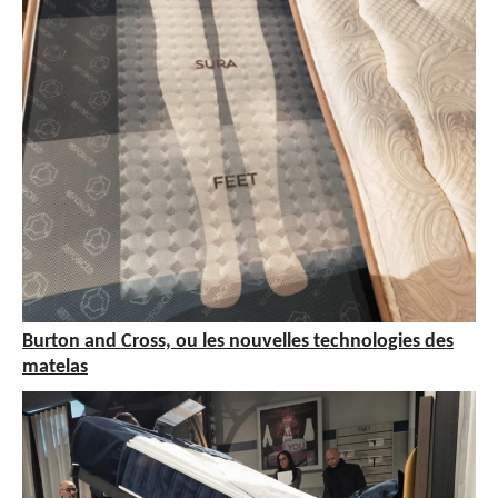
Burton and Cross, ou les nouvelles technologies des
matelas