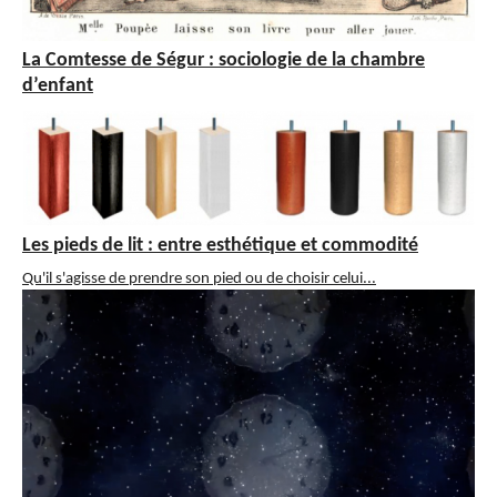
La Comtesse de Ségur : sociologie de la chambre
d’enfant
Les pieds de lit : entre esthétique et commodité
Qu'il s'agisse de prendre son pied ou de choisir celui...