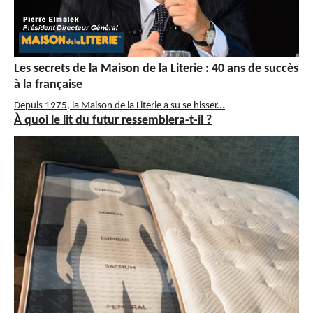
Les secrets de la Maison de la Literie : 40 ans de succès
à la française
Depuis 1975, la Maison de la Literie a su se hisser...
À quoi le lit du futur ressemblera-t-il ?