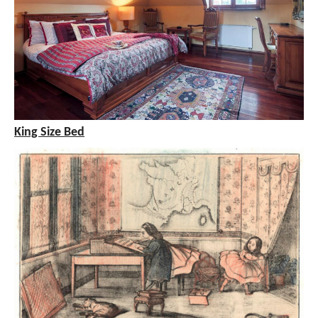
King Size Bed