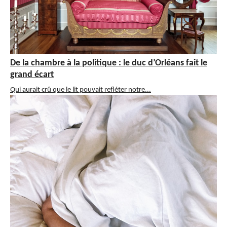
De la chambre à la politique : le duc d’Orléans fait le
grand écart
Qui aurait crû que le lit pouvait refléter notre...