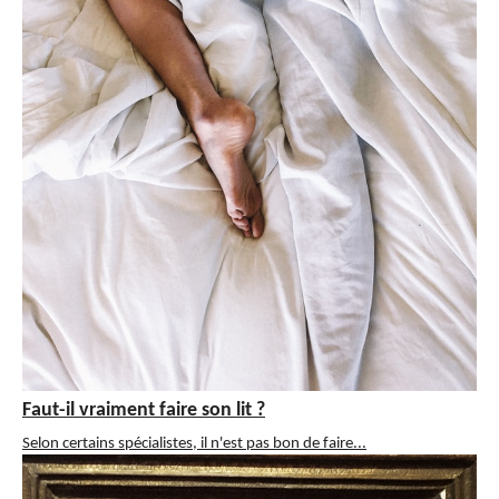
Faut-il vraiment faire son lit ?
Selon certains spécialistes, il n'est pas bon de faire...