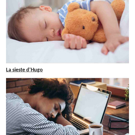
La sieste d’Hugo