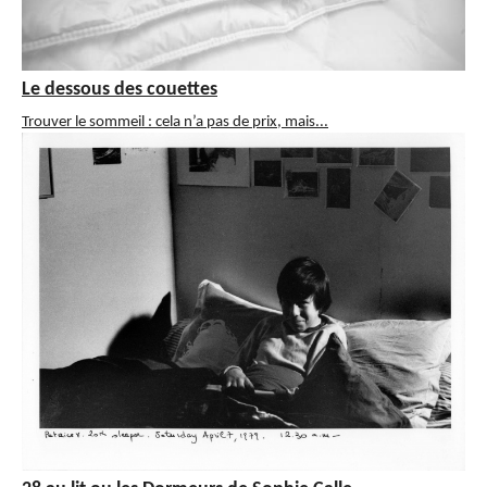
Le dessous des couettes
Trouver le sommeil : cela n’a pas de prix, mais...