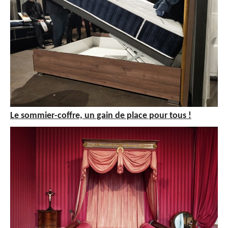
Le sommier-coffre, un gain de place pour tous !