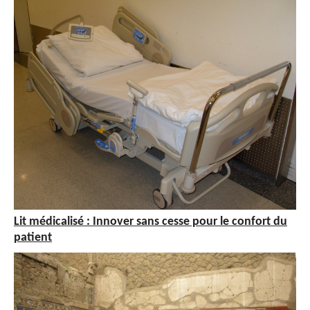
Lit médicalisé : Innover sans cesse pour le confort du
patient