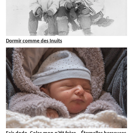
Dormir comme des Inuits