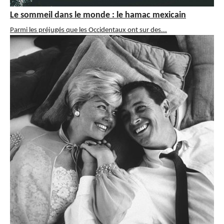
Le sommeil dans le monde : le hamac mexicain
Parmi les préjugés que les Occidentaux ont sur des...