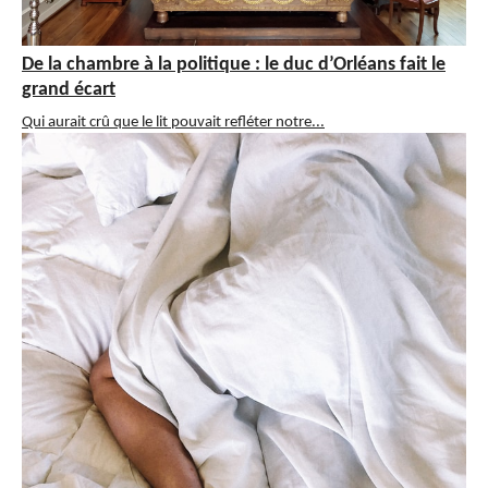
De la chambre à la politique : le duc d’Orléans fait le
grand écart
Qui aurait crû que le lit pouvait refléter notre...