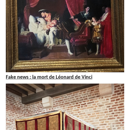
Fake news : la mort de Léonard de Vinci