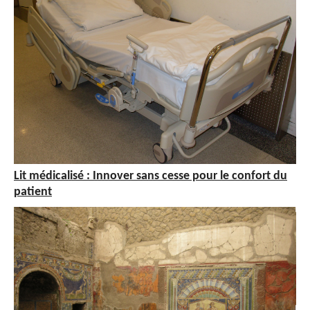
Lit médicalisé : Innover sans cesse pour le confort du
patient