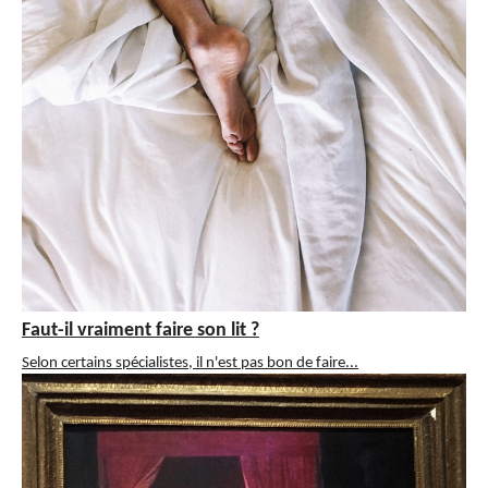
Faut-il vraiment faire son lit ?
Selon certains spécialistes, il n'est pas bon de faire...