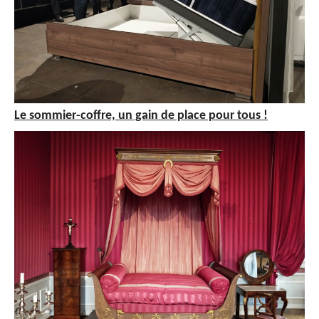
Le sommier-coffre, un gain de place pour tous !