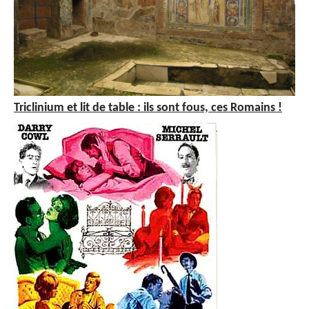
Triclinium et lit de table : ils sont fous, ces Romains !