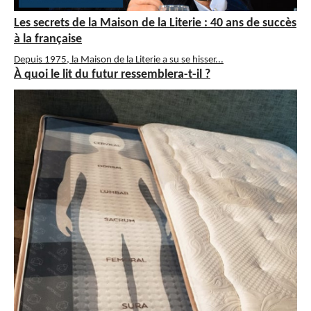
Les secrets de la Maison de la Literie : 40 ans de succès
à la française
Depuis 1975, la Maison de la Literie a su se hisser...
À quoi le lit du futur ressemblera-t-il ?