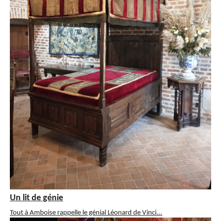
Un lit de génie
Tout à Amboise rappelle le génial Léonard de Vinci...