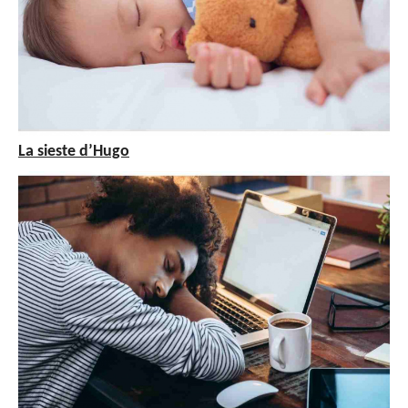
La sieste d’Hugo