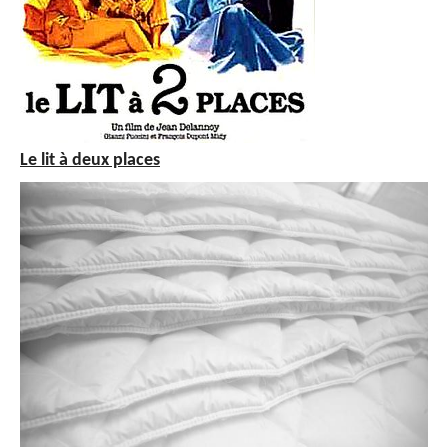
Le lit à deux places