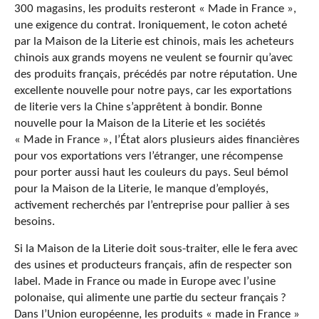
300 magasins, les produits resteront « Made in France »,
une exigence du contrat. Ironiquement, le coton acheté
par la Maison de la Literie est chinois, mais les acheteurs
chinois aux grands moyens ne veulent se fournir qu’avec
des produits français, précédés par notre réputation. Une
excellente nouvelle pour notre pays, car les exportations
de literie vers la Chine s’apprêtent à bondir. Bonne
nouvelle pour la Maison de la Literie et les sociétés
« Made in France », l’État alors plusieurs aides financières
pour vos exportations vers l’étranger, une récompense
pour porter aussi haut les couleurs du pays. Seul bémol
pour la Maison de la Literie, le manque d’employés,
activement recherchés par l’entreprise pour pallier à ses
besoins.
Si la Maison de la Literie doit sous-traiter, elle le fera avec
des usines et producteurs français, afin de respecter son
label. Made in France ou made in Europe avec l’usine
polonaise, qui alimente une partie du secteur français ?
Dans l’Union européenne, les produits « made in France »