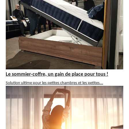
Le sommier-coffre, un gain de place pour tous !
Solution ultime pour les petites chambres et les petites...