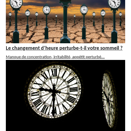
Le changement d’heure perturbe-t-il votre sommeil ?
Manque de concentration, irritabilité, appétit perturbé...