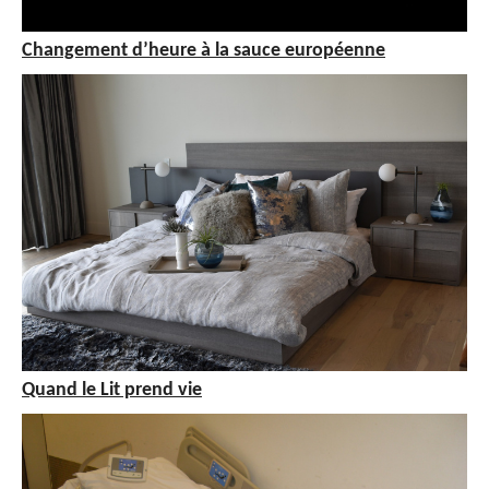
Changement d’heure à la sauce européenne
Quand le Lit prend vie