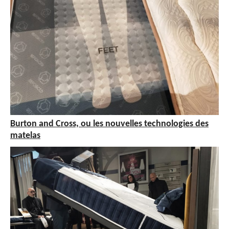
Burton and Cross, ou les nouvelles technologies des
matelas