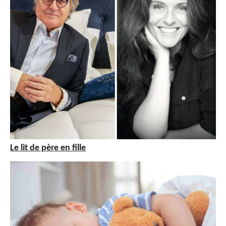
Le lit de père en fille