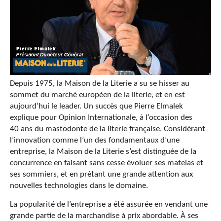
Depuis 1975, la Maison de la Literie a su se hisser au
sommet du marché européen de la literie, et en est
aujourd’hui le leader. Un succès que Pierre Elmalek
explique pour Opinion Internationale, à l’occasion des
40 ans du mastodonte de la literie française. Considérant
l’innovation comme l’un des fondamentaux d’une
entreprise, la Maison de la Literie s’est distinguée de la
concurrence en faisant sans cesse évoluer ses matelas et
ses sommiers, et en prêtant une grande attention aux
nouvelles technologies dans le domaine.
La popularité de l’entreprise a été assurée en vendant une
grande partie de la marchandise à prix abordable. À ses