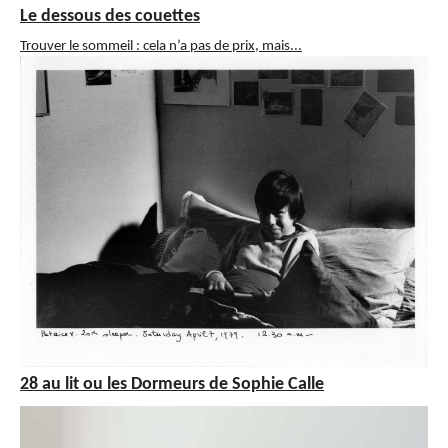
Le dessous des couettes
Trouver le sommeil : cela n’a pas de prix, mais...
28 au lit ou les Dormeurs de Sophie Calle