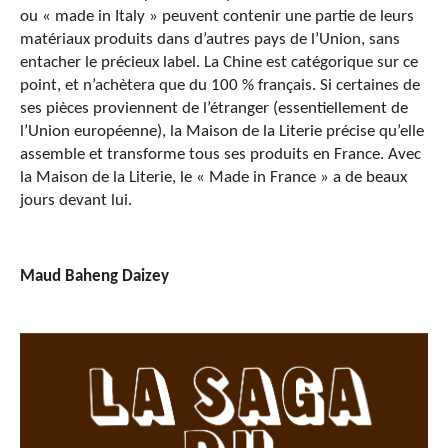
ou « made in Italy » peuvent contenir une partie de leurs
matériaux produits dans d’autres pays de l’Union, sans
entacher le précieux label. La Chine est catégorique sur ce
point, et n’achètera que du 100 % français. Si certaines de
ses pièces proviennent de l’étranger (essentiellement de
l’Union européenne), la Maison de la Literie précise qu’elle
assemble et transforme tous ses produits en France. Avec
la Maison de la Literie, le « Made in France » a de beaux
jours devant lui.
Maud Baheng Daizey