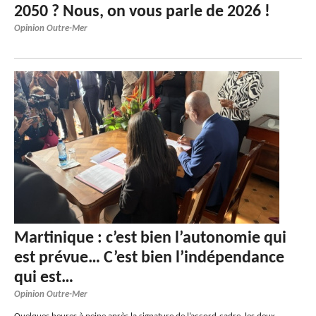
2050 ? Nous, on vous parle de 2026 !
Opinion Outre-Mer
Martinique : c’est bien l’autonomie qui
est prévue… C’est bien l’indépendance
qui est…
Opinion Outre-Mer