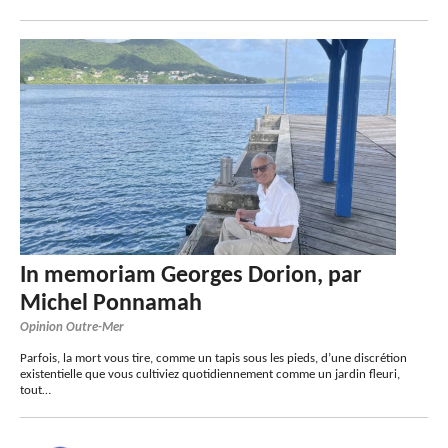
In memoriam Georges Dorion, par
Michel Ponnamah
Opinion Outre-Mer
Parfois, la mort vous tire, comme un tapis sous les pieds, d’une discrétion
existentielle que vous cultiviez quotidiennement comme un jardin fleuri,
tout…