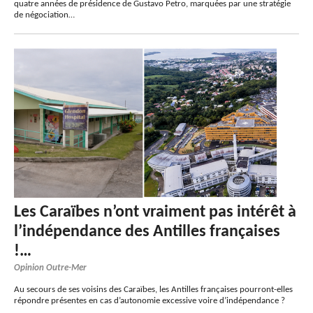
quatre années de présidence de Gustavo Petro, marquées par une stratégie
de négociation…
Les Caraïbes n’ont vraiment pas intérêt à
l’indépendance des Antilles françaises
!…
Opinion Outre-Mer
Au secours de ses voisins des Caraïbes, les Antilles françaises pourront-elles
répondre présentes en cas d’autonomie excessive voire d’indépendance ?