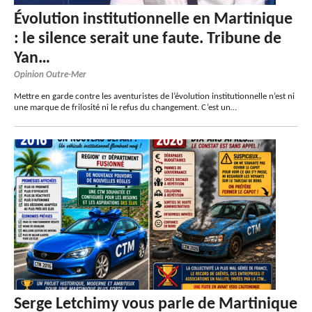
Évolution institutionnelle en Martinique
: le silence serait une faute. Tribune de
Yan…
Opinion Outre-Mer
Mettre en garde contre les aventuristes de l’évolution institutionnelle n’est ni
une marque de frilosité ni le refus du changement. C’est un…
Serge Letchimy vous parle de Martinique