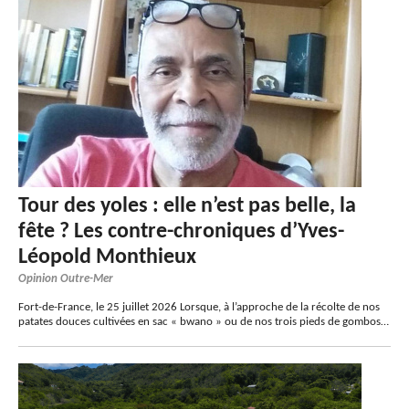
Tour des yoles : elle n’est pas belle, la
fête ? Les contre-chroniques d’Yves-
Léopold Monthieux
Opinion Outre-Mer
Fort-de-France, le 25 juillet 2026 Lorsque, à l’approche de la récolte de nos
patates douces cultivées en sac « bwano » ou de nos trois pieds de gombos…