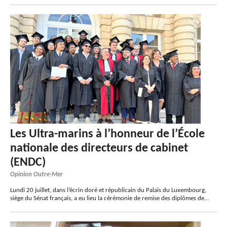
Les Ultra-marins à l’honneur de l’École
nationale des directeurs de cabinet
(ENDC)
Opinion Outre-Mer
Lundi 20 juillet, dans l’écrin doré et républicain du Palais du Luxembourg,
siège du Sénat français, a eu lieu la cérémonie de remise des diplômes de…