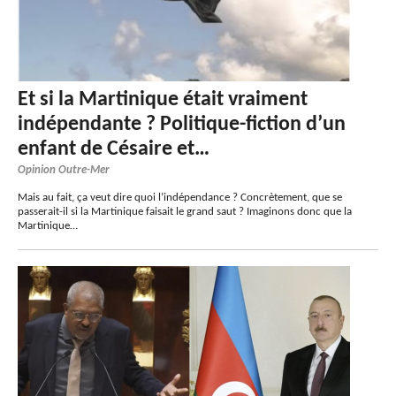
Et si la Martinique était vraiment
indépendante ? Politique-fiction d’un
enfant de Césaire et…
Opinion Outre-Mer
Mais au fait, ça veut dire quoi l’indépendance ? Concrètement, que se
passerait-il si la Martinique faisait le grand saut ? Imaginons donc que la
Martinique…