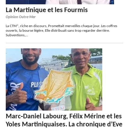
La Martinique et les Fourmis
Opinion Outre-Mer
La CTM*, riche en discours, Promettait merveilles chaque jour. Les coffres
ouverts, la bourse légère, Elle distribuait sans trop regarder derrière.
Subventions,…
Marc‑Daniel Labourg, Félix Mérine et les
Yoles Martiniquaises. La chronique d’Eve