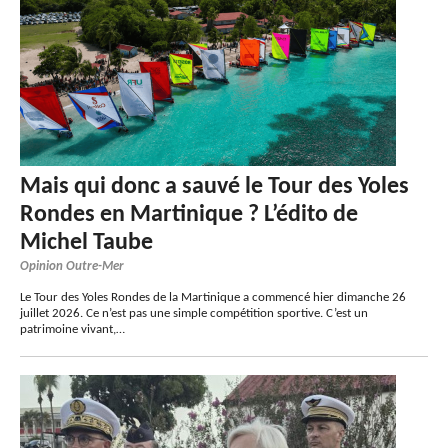
Mais qui donc a sauvé le Tour des Yoles
Rondes en Martinique ? L’édito de
Michel Taube
Opinion Outre-Mer
Le Tour des Yoles Rondes de la Martinique a commencé hier dimanche 26
juillet 2026. Ce n’est pas une simple compétition sportive. C’est un
patrimoine vivant,…