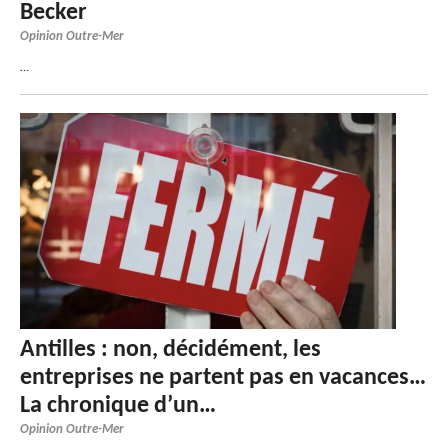
Becker
Opinion Outre-Mer
…
Antilles : non, décidément, les
entreprises ne partent pas en vacances…
La chronique d’un…
Opinion Outre-Mer