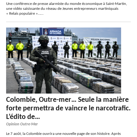
Une conférence de presse alarmiste du monde économique à Saint-Martin,
une vidéo saisissante du réseau de Jeunes entrepreneurs martiniquais
« Relais populaire »……
Colombie, Outre-mer… Seule la manière
forte permettra de vaincre le narcotrafic.
L’édito de…
Opinion Outre-Mer
Le 7 août, la Colombie ouvrira une nouvelle page de son histoire. Après