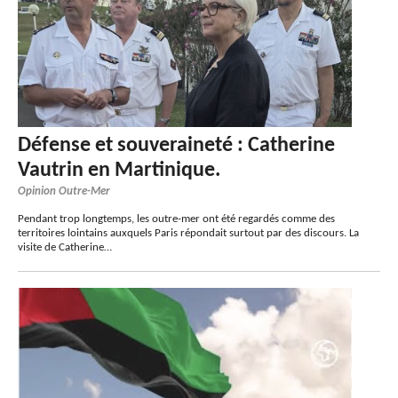
Défense et souveraineté : Catherine
Vautrin en Martinique.
Opinion Outre-Mer
Pendant trop longtemps, les outre-mer ont été regardés comme des
territoires lointains auxquels Paris répondait surtout par des discours. La
visite de Catherine…