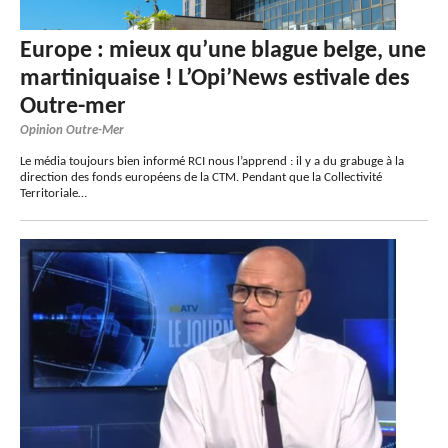
Europe : mieux qu’une blague belge, une
martiniquaise ! L’Opi’News estivale des
Outre-mer
Opinion Outre-Mer
Le média toujours bien informé RCI nous l’apprend : il y a du grabuge à la
direction des fonds européens de la CTM. Pendant que la Collectivité
Territoriale…