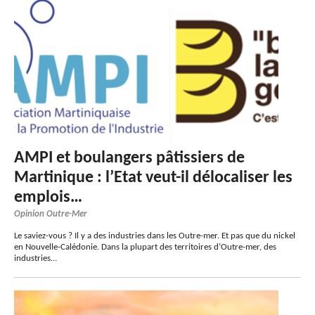
AMPI et boulangers pâtissiers de
Martinique : l’Etat veut-il délocaliser les
emplois…
Opinion Outre-Mer
Le saviez-vous ? Il y a des industries dans les Outre-mer. Et pas que du nickel
en Nouvelle-Calédonie. Dans la plupart des territoires d’Outre-mer, des
industries…