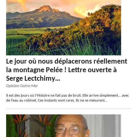
Le jour où nous déplacerons réellement
la montagne Pelée ! Lettre ouverte à
Serge Lectchimy…
Opinion Outre-Mer
Il est des jours où l’Histoire ne fait pas de bruit. Elle arrive simplement… avec
de l’eau au robinet. Ces instants sont rares. Ils ne se mesurent…