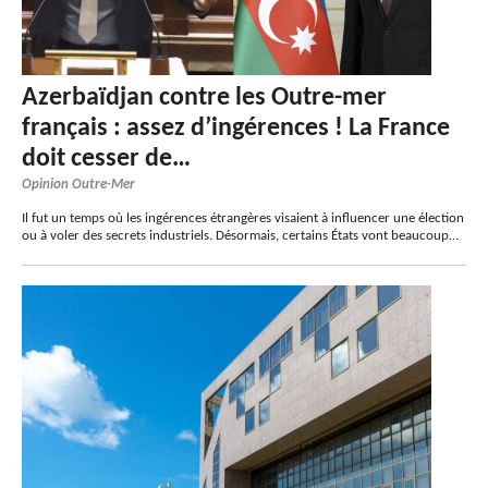
Azerbaïdjan contre les Outre-mer
français : assez d’ingérences ! La France
doit cesser de…
Opinion Outre-Mer
Il fut un temps où les ingérences étrangères visaient à influencer une élection
ou à voler des secrets industriels. Désormais, certains États vont beaucoup…