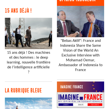
15 ANS DÉJÀ !
"Bebas Aktif": France and
Indonesia Share the Same
Vision of the World An
15 ans déjà ! Des machines
Exclusive Interview with
et des hommes : le deep
Mohamad Oemar,
learning, nouvelle frontière
Ambassador of Indonesia to
de l’intelligence artificielle
France
?
LA RUBRIQUE BLEUE