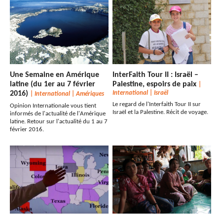
Une Semaine en Amérique
InterFaith Tour II : Israël –
latine (du 1er au 7 février
Palestine, espoirs de paix
|
2016)
International
|
Israël
|
International
|
Amériques
Le regard de l'Interfaith Tour II sur
Opinion Internationale vous tient
Israël et la Palestine. Récit de voyage.
informés de l'actualité de l'Amérique
latine. Retour sur l'actualité du 1 au 7
février 2016.