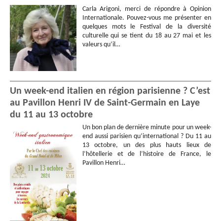
Carla Arigoni, merci de répondre à Opinion
Internationale. Pouvez-vous me présenter en
quelques mots le Festival de la diversité
culturelle qui se tient du 18 au 27 mai et les
valeurs qu’il…
Un week-end italien en région parisienne ? C’est
au Pavillon Henri IV de Saint-Germain en Laye
du 11 au 13 octobre
Un bon plan de dernière minute pour un week-
end aussi parisien qu’international ? Du 11 au
13 octobre, un des plus hauts lieux de
l’hôtellerie et de l’histoire de France, le
Pavillon Henri…