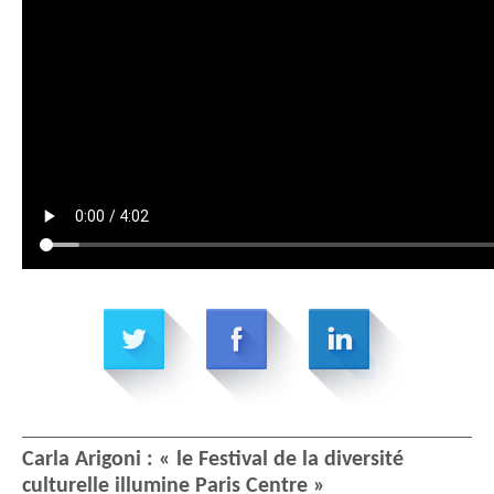
Carla Arigoni : « le Festival de la diversité
culturelle illumine Paris Centre »