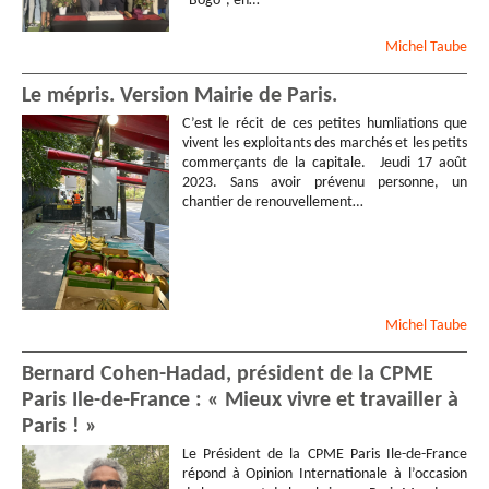
“Bogo”, en…
Michel
Taube
Le mépris. Version Mairie de Paris.
C’est le récit de ces petites humliations que
vivent les exploitants des marchés et les petits
commerçants de la capitale. Jeudi 17 août
2023. Sans avoir prévenu personne, un
chantier de renouvellement…
Michel
Taube
Bernard Cohen-Hadad, président de la CPME
Paris Ile-de-France : « Mieux vivre et travailler à
Paris ! »
Le Président de la CPME Paris Ile-de-France
répond à Opinion Internationale à l’occasion