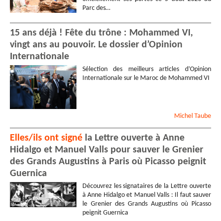
Parc des…
15 ans déjà ! Fête du trône : Mohammed VI,
vingt ans au pouvoir. Le dossier d’Opinion
Internationale
Sélection des meilleurs articles d’Opinion
Internationale sur le Maroc de Mohammed VI
Michel
Taube
Elles/ils ont signé
la Lettre ouverte à Anne
Hidalgo et Manuel Valls pour sauver le Grenier
des Grands Augustins à Paris où Picasso peignit
Guernica
Découvrez les signataires de la Lettre ouverte
à Anne Hidalgo et Manuel Valls : Il faut sauver
le Grenier des Grands Augustins où Picasso
peignit Guernica