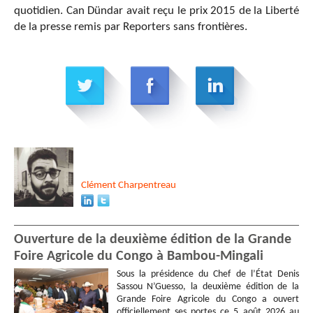
quotidien. Can Dündar avait reçu le prix 2015 de la Liberté
de la presse remis par Reporters sans frontières.
Clément
Charpentreau
Ouverture de la deuxième édition de la Grande
Foire Agricole du Congo à Bambou-Mingali
Sous la présidence du Chef de l’État Denis
Sassou N’Guesso, la deuxième édition de la
Grande Foire Agricole du Congo a ouvert
officiellement ses portes ce 5 août 2026 au