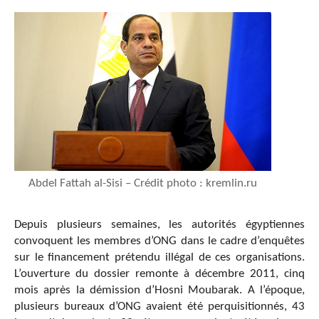
Abdel Fattah al-Sisi – Crédit photo : kremlin.ru
Depuis plusieurs semaines, les autorités égyptiennes
convoquent les membres d’ONG dans le cadre d’enquêtes
sur le financement prétendu illégal de ces organisations.
L’ouverture du dossier remonte à décembre 2011, cinq
mois après la démission d’Hosni Moubarak. A l’époque,
plusieurs bureaux d’ONG avaient été perquisitionnés, 43