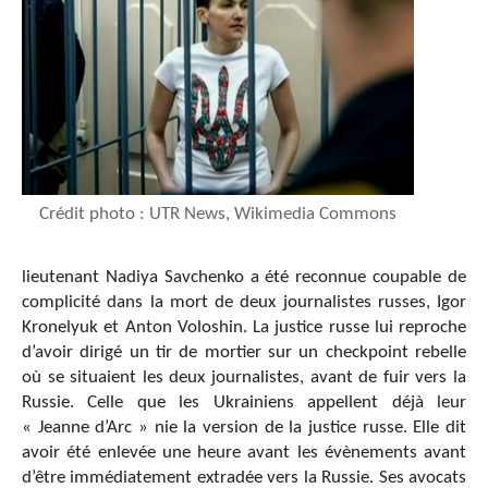
Crédit photo : UTR News, Wikimedia Commons
lieutenant Nadiya Savchenko a été reconnue coupable de
complicité dans la mort de deux journalistes russes, Igor
Kronelyuk et Anton Voloshin. La justice russe lui reproche
d’avoir dirigé un tir de mortier sur un checkpoint rebelle
où se situaient les deux journalistes, avant de fuir vers la
Russie. Celle que les Ukrainiens appellent déjà leur
« Jeanne d’Arc » nie la version de la justice russe. Elle dit
avoir été enlevée une heure avant les évènements avant
d’être immédiatement extradée vers la Russie. Ses avocats