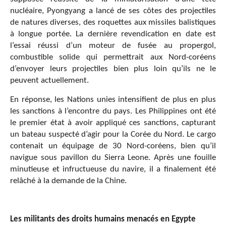
nucléaire, Pyongyang a lancé de ses côtes des projectiles
de natures diverses, des roquettes aux missiles balistiques
à longue portée. La dernière revendication en date est
l’essai réussi d’un moteur de fusée au propergol,
combustible solide qui permettrait aux Nord-coréens
d’envoyer leurs projectiles bien plus loin qu’ils ne le
peuvent actuellement.
En réponse, les Nations unies intensifient de plus en plus
les sanctions à l’encontre du pays. Les Philippines ont été
le premier état à avoir appliqué ces sanctions, capturant
un bateau suspecté d’agir pour la Corée du Nord. Le cargo
contenait un équipage de 30 Nord-coréens, bien qu’il
navigue sous pavillon du Sierra Leone. Après une fouille
minutieuse et infructueuse du navire, il a finalement été
relâché à la demande de la Chine.
Les militants des droits humains menacés en Egypte