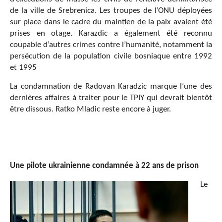
de la ville de Srebrenica. Les troupes de l’ONU déployées
sur place dans le cadre du maintien de la paix avaient été
prises en otage. Karazdic a également été reconnu
coupable d’autres crimes contre l’humanité, notamment la
persécution de la population civile bosniaque entre 1992
et 1995
La condamnation de Radovan Karadzic marque l’une des
dernières affaires à traiter pour le TPIY qui devrait bientôt
être dissous. Ratko Mladic reste encore à juger.
Une pilote ukrainienne condamnée à 22 ans de prison
Le