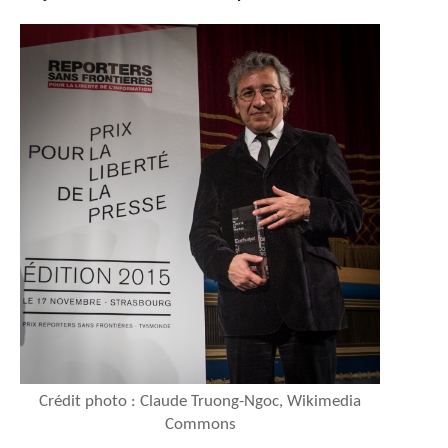
Crédit photo : Claude Truong-Ngoc, Wikimedia
Commons