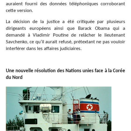
auraient fourni des données téléphoniques corroborant
cette version.
La décision de la justice a été critiquée par plusieurs
dirigeants européens ainsi que Barack Obama qui a
demandé à Vladimir Poutine de relâcher le lieutenant
Savchenko, ce qu’il aurait refusé, prétextant ne pas vouloir
interférer dans les affaires judiciaires.
Une nouvelle résolution des Nations unies face à la Corée
du Nord