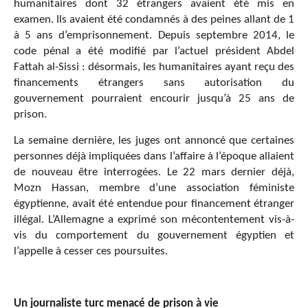
humanitaires dont 32 étrangers avaient été mis en
examen. Ils avaient été condamnés à des peines allant de 1
à 5 ans d’emprisonnement. Depuis septembre 2014, le
code pénal a été modifié par l’actuel président Abdel
Fattah al-Sissi : désormais, les humanitaires ayant reçu des
financements étrangers sans autorisation du
gouvernement pourraient encourir jusqu’à 25 ans de
prison.
La semaine dernière, les juges ont annoncé que certaines
personnes déjà impliquées dans l’affaire à l’époque allaient
de nouveau être interrogées. Le 22 mars dernier déjà,
Mozn Hassan, membre d’une association féministe
égyptienne, avait été entendue pour financement étranger
illégal. L’Allemagne a exprimé son mécontentement vis-à-
vis du comportement du gouvernement égyptien et
l’appelle à cesser ces poursuites.
Un journaliste turc menacé de prison à vie