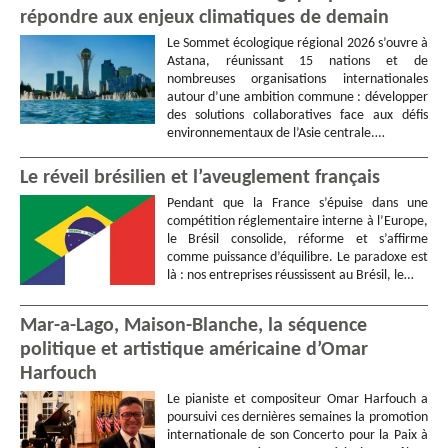
répondre aux enjeux climatiques de demain
Le Sommet écologique régional 2026 s’ouvre à
Astana, réunissant 15 nations et de
nombreuses organisations internationales
autour d’une ambition commune : développer
des solutions collaboratives face aux défis
environnementaux de l’Asie centrale.…
Le réveil brésilien et l’aveuglement français
Pendant que la France s’épuise dans une
compétition réglementaire interne à l’Europe,
le Brésil consolide, réforme et s’affirme
comme puissance d’équilibre. Le paradoxe est
là : nos entreprises réussissent au Brésil, le…
Mar-a-Lago, Maison-Blanche, la séquence
politique et artistique américaine d’Omar
Harfouch
Le pianiste et compositeur Omar Harfouch a
poursuivi ces dernières semaines la promotion
internationale de son Concerto pour la Paix à