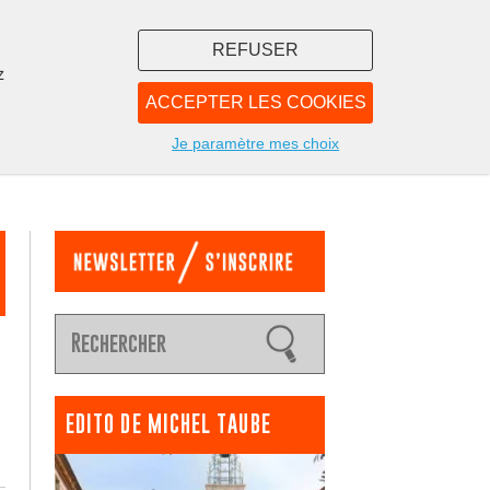
REFUSER
z
ACCEPTER LES COOKIES
LIBRAIRIE
NOUS
Je paramètre mes choix
EDITO DE MICHEL TAUBE