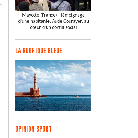
Mayotte (France) : témoignage
d'une habitante, Aude Courayer, au
cœur d’un conflit social
.
LA RUBRIQUE BLEUE
OPINION SPORT