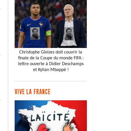
Christophe Gleizes doit couvrir la
finale de la Coupe du monde FIFA :
lettre ouverte à Didier Deschamps
et Kylian Mbappé !
VIVE LA FRANCE