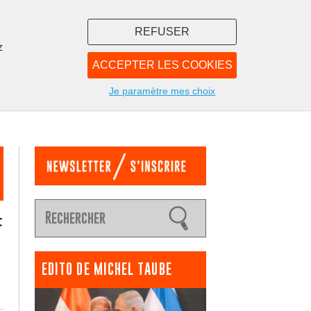
REFUSER
z
ACCEPTER LES COOKIES
LIBRAIRIE
NOUS
Je paramètre mes choix
t
EDITO DE MICHEL TAUBE