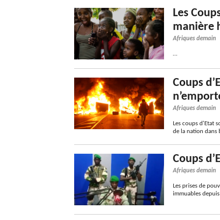
Les Coups
manière 
Afriques demain
…
Coups d’E
n’emporte
Afriques demain
Les coups d'Etat s
de la nation dans 
Coups d’E
Afriques demain
Les prises de pouv
immuables depuis 