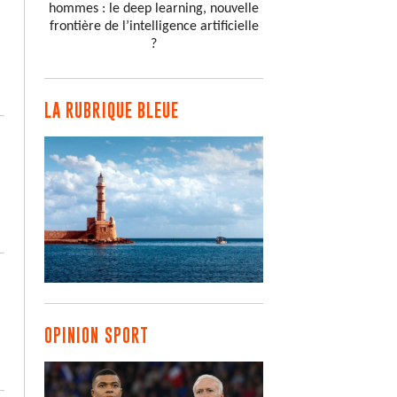
hommes : le deep learning, nouvelle
frontière de l’intelligence artificielle
?
LA RUBRIQUE BLEUE
OPINION SPORT