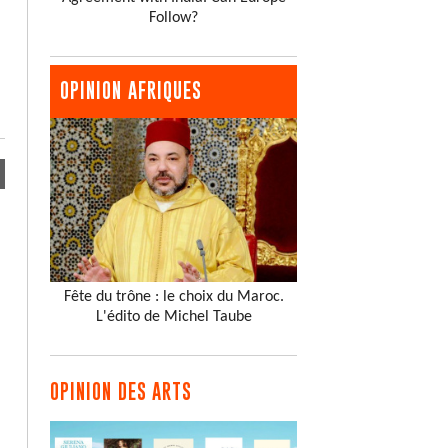
Follow?
OPINION AFRIQUES
Fête du trône : le choix du Maroc.
L'édito de Michel Taube
OPINION DES ARTS