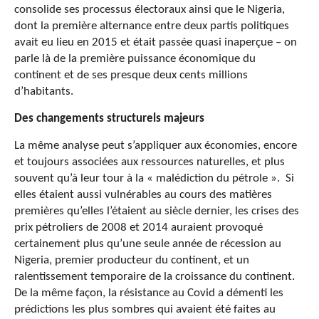
consolide ses processus électoraux ainsi que le Nigeria,
dont la première alternance entre deux partis politiques
avait eu lieu en 2015 et était passée quasi inaperçue – on
parle là de la première puissance économique du
continent et de ses presque deux cents millions
d’habitants.
Des changements structurels majeurs
La même analyse peut s’appliquer aux économies, encore
et toujours associées aux ressources naturelles, et plus
souvent qu’à leur tour à la « malédiction du pétrole ». Si
elles étaient aussi vulnérables au cours des matières
premières qu’elles l’étaient au siècle dernier, les crises des
prix pétroliers de 2008 et 2014 auraient provoqué
certainement plus qu’une seule année de récession au
Nigeria, premier producteur du continent, et un
ralentissement temporaire de la croissance du continent.
De la même façon, la résistance au Covid a démenti les
prédictions les plus sombres qui avaient été faites au