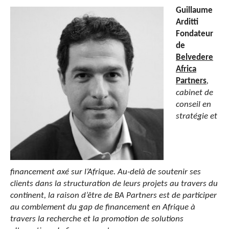
Guillaume
Arditti
Fondateur
de
Belvedere
Africa
Partners
,
cabinet de
conseil en
stratégie et
financement axé sur l’Afrique. Au-delà de soutenir ses
clients dans la structuration de leurs projets au travers du
continent, la raison d’être de BA Partners est de participer
au comblement du gap de financement en Afrique à
travers la recherche et la promotion de solutions