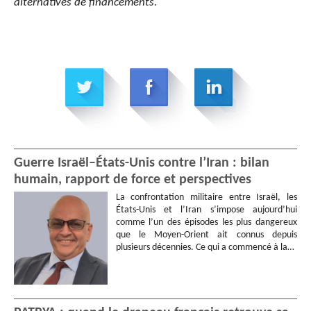
alternatives de financements.
Guerre Israël–États-Unis contre l’Iran : bilan
humain, rapport de force et perspectives
La confrontation militaire entre Israël, les
États-Unis et l’Iran s’impose aujourd’hui
comme l’un des épisodes les plus dangereux
que le Moyen-Orient ait connus depuis
plusieurs décennies. Ce qui a commencé à la…