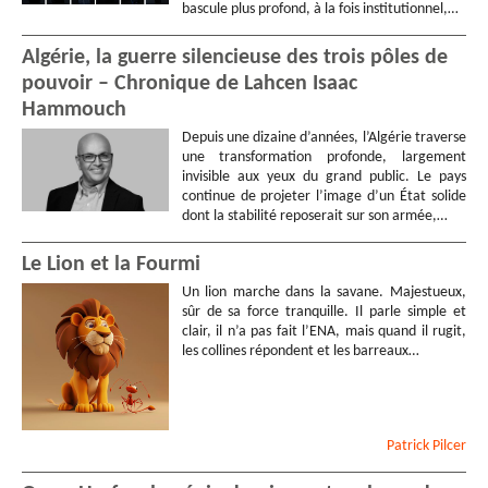
bascule plus profond, à la fois institutionnel,…
Algérie, la guerre silencieuse des trois pôles de
pouvoir – Chronique de Lahcen Isaac
Hammouch
Depuis une dizaine d’années, l’Algérie traverse
une transformation profonde, largement
invisible aux yeux du grand public. Le pays
continue de projeter l’image d’un État solide
dont la stabilité reposerait sur son armée,…
Le Lion et la Fourmi
Un lion marche dans la savane. Majestueux,
sûr de sa force tranquille. Il parle simple et
clair, il n’a pas fait l’ENA, mais quand il rugit,
les collines répondent et les barreaux…
Patrick
Pilcer