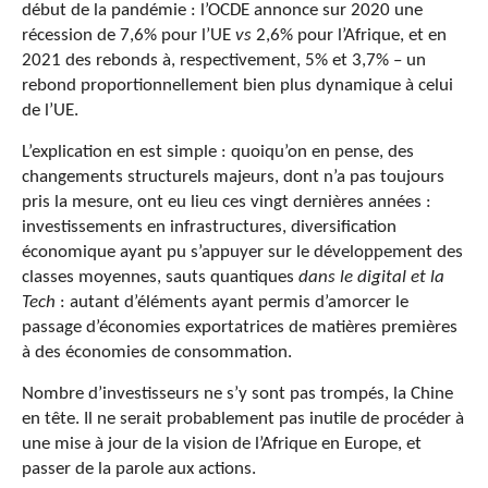
début de la pandémie : l’OCDE annonce sur 2020 une
récession de 7,6% pour l’UE
vs
2,6% pour l’Afrique, et en
2021 des rebonds à, respectivement, 5% et 3,7% – un
rebond proportionnellement bien plus dynamique à celui
de l’UE.
L’explication en est simple : quoiqu’on en pense, des
changements structurels majeurs, dont n’a pas toujours
pris la mesure, ont eu lieu ces vingt dernières années :
investissements en infrastructures, diversification
économique ayant pu s’appuyer sur le développement des
classes moyennes, sauts quantiques
dans le digital et la
Tech
: autant d’éléments ayant permis d’amorcer le
passage d’économies exportatrices de matières premières
à des économies de consommation.
Nombre d’investisseurs ne s’y sont pas trompés, la Chine
en tête. Il ne serait probablement pas inutile de procéder à
une mise à jour de la vision de l’Afrique en Europe, et
passer de la parole aux actions.