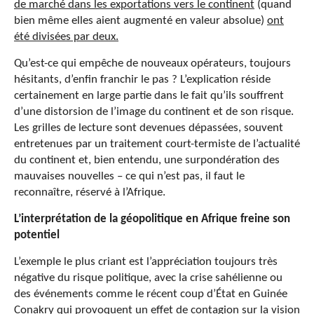
de marché dans les exportations vers le continent
(quand
bien même elles aient augmenté en valeur absolue)
ont
été divisées par deux.
Qu’est-ce qui empêche de nouveaux opérateurs, toujours
hésitants, d’enfin franchir le pas ? L’explication réside
certainement en large partie dans le fait qu’ils souffrent
d’une distorsion de l’image du continent et de son risque.
Les grilles de lecture sont devenues dépassées, souvent
entretenues par un traitement court-termiste de l’actualité
du continent et, bien entendu, une surpondération des
mauvaises nouvelles – ce qui n’est pas, il faut le
reconnaître, réservé à l’Afrique.
L’interprétation de la géopolitique en Afrique freine son
potentiel
L’exemple le plus criant est l’appréciation toujours très
négative du risque politique, avec la crise sahélienne ou
des événements comme le récent coup d’État en Guinée
Conakry qui provoquent un effet de contagion sur la vision