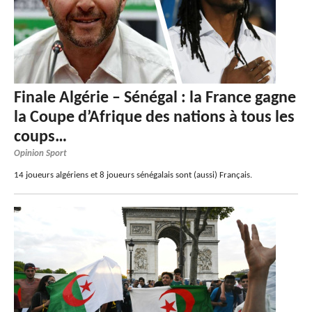
Finale Algérie – Sénégal : la France gagne
la Coupe d’Afrique des nations à tous les
coups…
Opinion Sport
14 joueurs algériens et 8 joueurs sénégalais sont (aussi) Français.