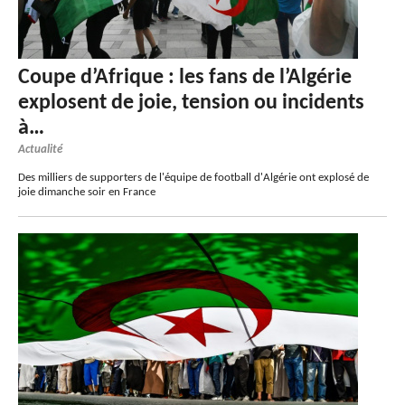
Coupe d’Afrique : les fans de l’Algérie
explosent de joie, tension ou incidents
à…
Actualité
Des milliers de supporters de l'équipe de football d'Algérie ont explosé de
joie dimanche soir en France