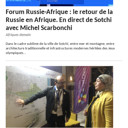
Forum Russie-Afrique : le retour de la
Russie en Afrique. En direct de Sotchi
avec Michel Scarbonchi
Afriques demain
Dans le cadre sublime de la ville de Sotchi, entre mer et montagne, entre
architecture traditionnelle et infrastructures modernes héritées des Jeux
olympiques…