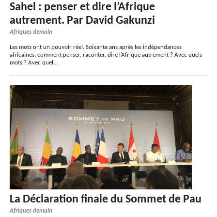
Sahel : penser et dire l’Afrique
autrement. Par David Gakunzi
Afriques demain
Les mots ont un pouvoir réel. Soixante ans après les indépendances
africaines, comment penser, raconter, dire l’Afrique autrement ? Avec quels
mots ? Avec quel…
La Déclaration finale du Sommet de Pau
Afriques demain