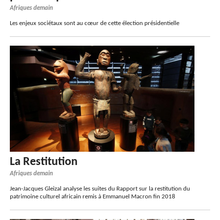
Afriques demain
Les enjeux sociétaux sont au cœur de cette élection présidentielle
La Restitution
Afriques demain
Jean-Jacques Gleizal analyse les suites du Rapport sur la restitution du
patrimoine culturel africain remis à Emmanuel Macron fin 2018