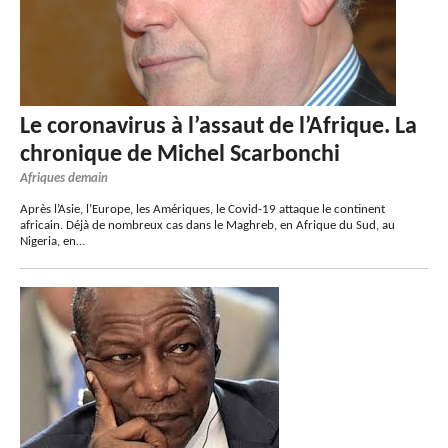
Le coronavirus à l’assaut de l’Afrique. La
chronique de Michel Scarbonchi
Afriques demain
Après l’Asie, l’Europe, les Amériques, le Covid-19 attaque le continent
africain. Déjà de nombreux cas dans le Maghreb, en Afrique du Sud, au
Nigeria, en…