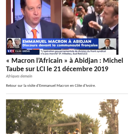
« Macron l’Africain » à Abidjan : Michel
Taube sur LCI le 21 décembre 2019
Afriques demain
Retour sur la visite d'Emmanuel Macron en Côte d'Ivoire.