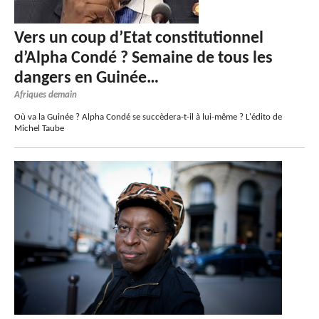
Vers un coup d’Etat constitutionnel
d’Alpha Condé ? Semaine de tous les
dangers en Guinée…
Afriques demain
Où va la Guinée ? Alpha Condé se succèdera-t-il à lui-même ? L'édito de
Michel Taube