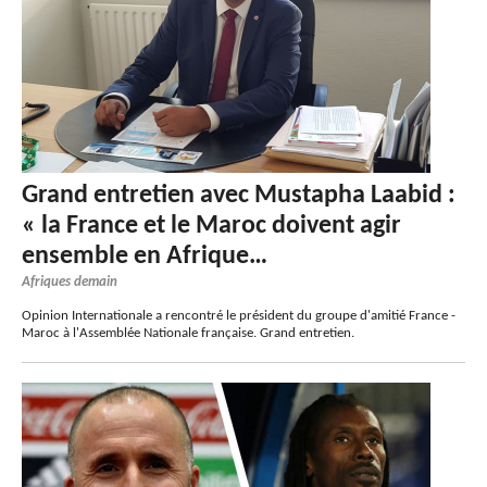
Grand entretien avec Mustapha Laabid :
« la France et le Maroc doivent agir
ensemble en Afrique…
Afriques demain
Opinion Internationale a rencontré le président du groupe d'amitié France -
Maroc à l'Assemblée Nationale française. Grand entretien.