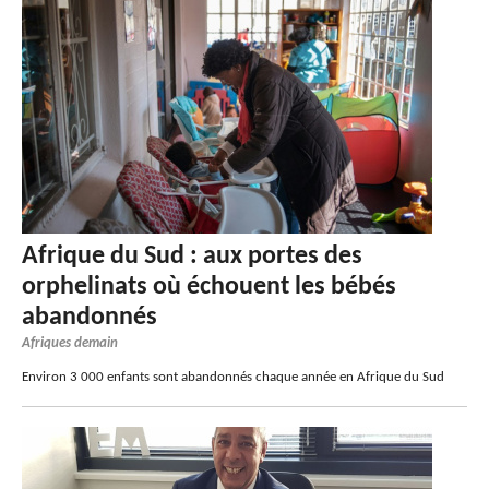
Afrique du Sud : aux portes des
orphelinats où échouent les bébés
abandonnés
Afriques demain
Environ 3 000 enfants sont abandonnés chaque année en Afrique du Sud