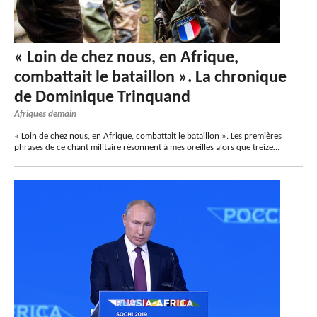
« Loin de chez nous, en Afrique,
combattait le bataillon ». La chronique
de Dominique Trinquand
Afriques demain
« Loin de chez nous, en Afrique, combattait le bataillon ». Les premières
phrases de ce chant militaire résonnent à mes oreilles alors que treize…