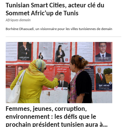
Tunisian Smart Cities, acteur clé du
Sommet Afric’up de Tunis
Afriques demain
Borhène Dhaouadi, un visionnaire pour les villes tunisiennes de demain
Femmes, jeunes, corruption,
environnement : les défis que le
prochain président tunisien aura à…