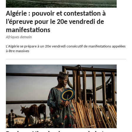
Algérie : pouvoir et contestation à
l’épreuve pour le 20e vendredi de
manifestations
Afriques demain
L'Algérie se prépare à un 20e vendredi consécutif de manifestations appelées
à être massives