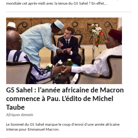
mondiale cet après-midi avec la tenue du G5 Sahel ? En effet,…
G5 Sahel : l’année africaine de Macron
commence à Pau. L’édito de Michel
Taube
Afriques demain
Le Sommet du G5 Sahel marque le coup d'envoi d'une année africaine
intense pour Emmanuel Macron.