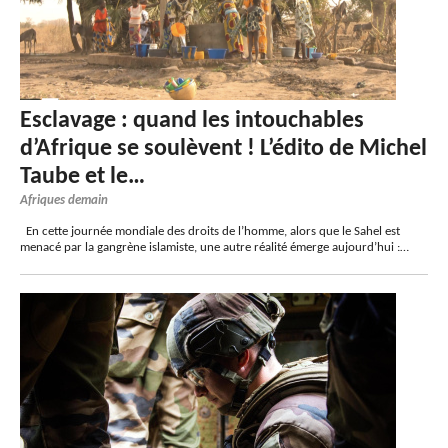
Esclavage : quand les intouchables
d’Afrique se soulèvent ! L’édito de Michel
Taube et le…
Afriques demain
En cette journée mondiale des droits de l’homme, alors que le Sahel est
menacé par la gangrène islamiste, une autre réalité émerge aujourd’hui :…