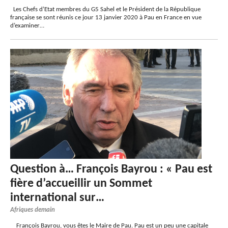
Les Chefs d’Etat membres du G5 Sahel et le Président de la République
française se sont réunis ce jour 13 janvier 2020 à Pau en France en vue
d’examiner…
Question à… François Bayrou : « Pau est
fière d’accueillir un Sommet
international sur…
Afriques demain
François Bayrou, vous êtes le Maire de Pau. Pau est un peu une capitale