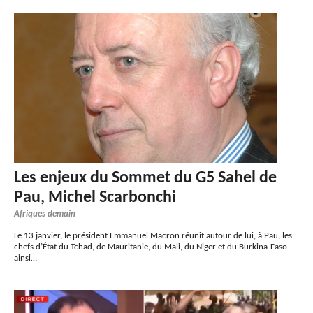
Les enjeux du Sommet du G5 Sahel de
Pau, Michel Scarbonchi
Afriques demain
Le 13 janvier, le président Emmanuel Macron réunit autour de lui, à Pau, les
chefs d’État du Tchad, de Mauritanie, du Mali, du Niger et du Burkina-Faso
ainsi…