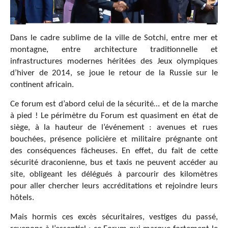
Dans le cadre sublime de la ville de Sotchi, entre mer et
montagne, entre architecture traditionnelle et
infrastructures modernes héritées des Jeux olympiques
d’hiver de 2014, se joue le retour de la Russie sur le
continent africain.
Ce forum est d’abord celui de la sécurité… et de la marche
à pied ! Le périmètre du Forum est quasiment en état de
siège, à la hauteur de l’événement : avenues et rues
bouchées, présence policière et militaire prégnante ont
des conséquences fâcheuses. En effet, du fait de cette
sécurité draconienne, bus et taxis ne peuvent accéder au
site, obligeant les délégués à parcourir des kilomètres
pour aller chercher leurs accréditations et rejoindre leurs
hôtels.
Mais hormis ces excès sécuritaires, vestiges du passé,