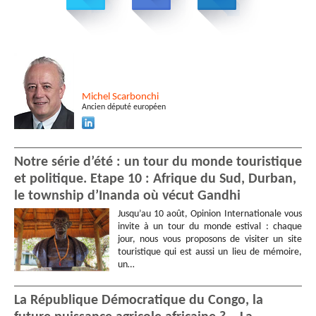
Michel
Scarbonchi
Ancien député européen
Notre série d’été : un tour du monde touristique
et politique. Etape 10 : Afrique du Sud, Durban,
le township d’Inanda où vécut Gandhi
Jusqu’au 10 août, Opinion Internationale vous
invite à un tour du monde estival : chaque
jour, nous vous proposons de visiter un site
touristique qui est aussi un lieu de mémoire,
un…
La République Démocratique du Congo, la