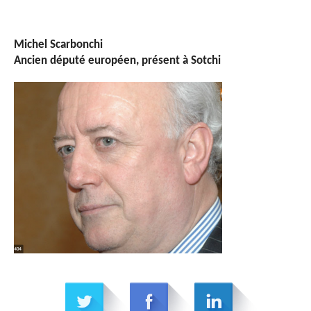
Michel Scarbonchi
Ancien député européen, présent à Sotchi