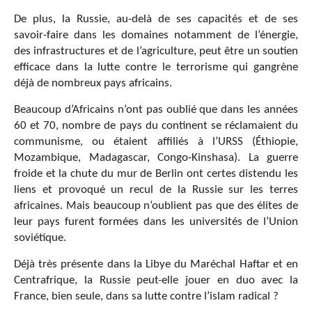
De plus, la Russie, au-delà de ses capacités et de ses
savoir-faire dans les domaines notamment de l’énergie,
des infrastructures et de l’agriculture, peut être un soutien
efficace dans la lutte contre le terrorisme qui gangrène
déjà de nombreux pays africains.
Beaucoup d’Africains n’ont pas oublié que dans les années
60 et 70, nombre de pays du continent se réclamaient du
communisme, ou étaient affiliés à l’URSS (Éthiopie,
Mozambique, Madagascar, Congo-Kinshasa). La guerre
froide et la chute du mur de Berlin ont certes distendu les
liens et provoqué un recul de la Russie sur les terres
africaines. Mais beaucoup n’oublient pas que des élites de
leur pays furent formées dans les universités de l’Union
soviétique.
Déjà très présente dans la Libye du Maréchal Haftar et en
Centrafrique, la Russie peut-elle jouer en duo avec la
France, bien seule, dans sa lutte contre l’islam radical ?