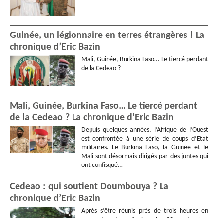
Guinée, un légionnaire en terres étrangères ! La
chronique d’Eric Bazin
Mali, Guinée, Burkina Faso… Le tiercé perdant
de la Cedeao ?
Mali, Guinée, Burkina Faso… Le tiercé perdant
de la Cedeao ? La chronique d’Eric Bazin
Depuis quelques années, l’Afrique de l’Ouest
est confrontée à une série de coups d’Etat
militaires. Le Burkina Faso, la Guinée et le
Mali sont désormais dirigés par des juntes qui
ont confisqué…
Cedeao : qui soutient Doumbouya ? La
chronique d’Eric Bazin
Après s’être réunis près de trois heures en