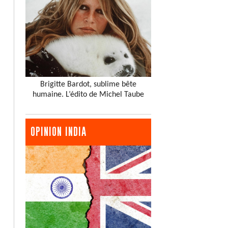
Brigitte Bardot, sublime bête
humaine. L’édito de Michel Taube
OPINION INDIA