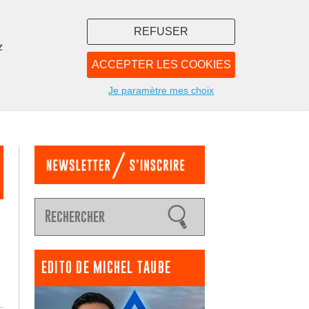
REFUSER
z
ACCEPTER LES COOKIES
LIBRAIRIE
NOUS
Je paramètre mes choix
EDITO DE MICHEL TAUBE