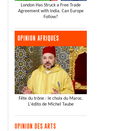
London Has Struck a Free Trade
Agreement with India. Can Europe
Follow?
OPINION AFRIQUES
Fête du trône : le choix du Maroc.
L'édito de Michel Taube
OPINION DES ARTS