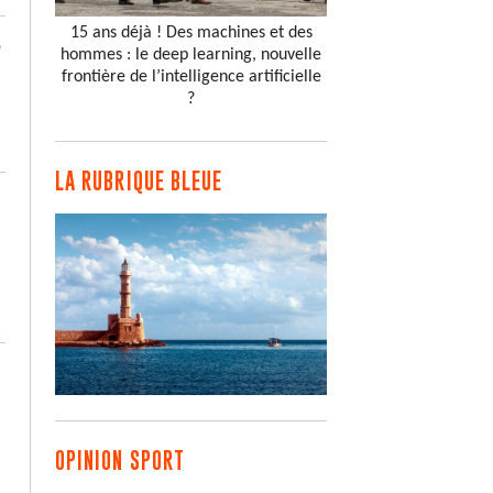
15 ans déjà ! Des machines et des
e
hommes : le deep learning, nouvelle
frontière de l’intelligence artificielle
?
LA RUBRIQUE BLEUE
OPINION SPORT