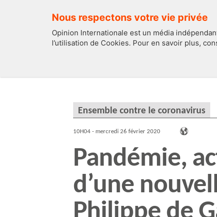
Nous respectons votre vie privée
Opinion Internationale est un média indépendant
l’utilisation de Cookies. Pour en savoir plus, co
EDITOS
FRANCE
Ensemble contre le coronavirus
10H04 - mercredi 26 février 2020
Pandémie, ac
d’une nouvel
Philippe de G