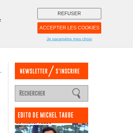
REFUSER
z
ACCEPTER LES COOKIES
LIBRAIRIE
NOUS
Je paramètre mes choix
EDITO DE MICHEL TAUBE