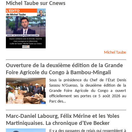
Michel Taube sur Cnews
Michel
Taube
Ouverture de la deuxième édition de la Grande
Foire Agricole du Congo à Bambou-Mingali
Sous la présidence du Chef de l’État Denis
Sassou N’Guesso, la deuxième édition de la
Grande Foire Agricole du Congo a ouvert
officiellement ses portes ce 5 août 2026 au
Parc des…
Marc‑Daniel Labourg, Félix Mérine et les Yoles
Martiniquaises. La chronique d’Eve Becker
Il y a des passages de relais qui ressemblent à