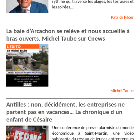
rythme qui traverse les plages, les terrasses et
les soirées.…
Patrick
Pilcer
La baie d’Arcachon se relève et nous accueille à
bras ouverts. Michel Taube sur Cnews
Michel
Taube
Antilles : non, décidément, les entreprises ne
partent pas en vacances… La chronique d’un
enfant de Césaire
Une conférence de presse alarmiste du monde
économique à Saint-Martin, une vidéo
saisissante du réseau de Jeunes entrepreneurs