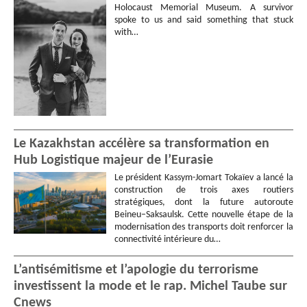
Holocaust Memorial Museum. A survivor
spoke to us and said something that stuck
with…
Le Kazakhstan accélère sa transformation en
Hub Logistique majeur de l’Eurasie
Le président Kassym-Jomart Tokaïev a lancé la
construction de trois axes routiers
stratégiques, dont la future autoroute
Beineu–Saksaulsk. Cette nouvelle étape de la
modernisation des transports doit renforcer la
connectivité intérieure du…
L’antisémitisme et l’apologie du terrorisme
investissent la mode et le rap. Michel Taube sur
Cnews