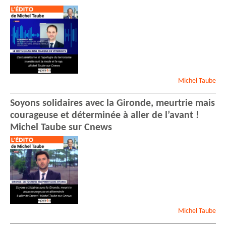
Michel
Taube
Soyons solidaires avec la Gironde, meurtrie mais
courageuse et déterminée à aller de l’avant !
Michel Taube sur Cnews
Michel
Taube