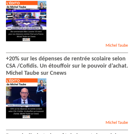
Michel
Taube
+20% sur les dépenses de rentrée scolaire selon
CSA /Cofidis. Un étouffoir sur le pouvoir d’achat.
Michel Taube sur Cnews
Michel
Taube