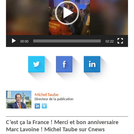
00:00
02:22
Michel
Taube
Directeur de la publication
C’est ça la France ! Merci et bon anniversaire
Marc Lavoine ! Michel Taube sur Cnews