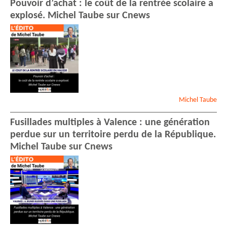
Pouvoir d’achat : le coût de la rentrée scolaire a
explosé. Michel Taube sur Cnews
Michel
Taube
Fusillades multiples à Valence : une génération
perdue sur un territoire perdu de la République.
Michel Taube sur Cnews