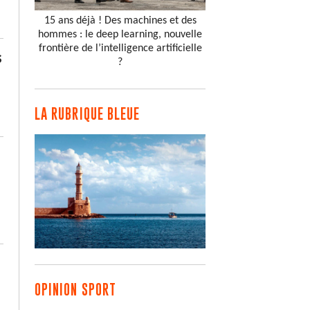
15 ans déjà ! Des machines et des
hommes : le deep learning, nouvelle
frontière de l’intelligence artificielle
s
?
LA RUBRIQUE BLEUE
OPINION SPORT