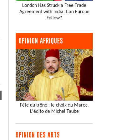
London Has Struck a Free Trade
Agreement with India. Can Europe
Follow?
OPINION AFRIQUES
Fête du trône : le choix du Maroc.
L'édito de Michel Taube
OPINION DES ARTS