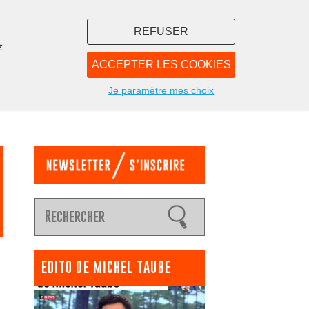
REFUSER
z
ACCEPTER LES COOKIES
LIBRAIRIE
NOUS
Je paramètre mes choix
EDITO DE MICHEL TAUBE