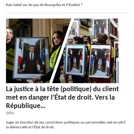
Kaïs Saied sur les pas de Bourguiba et d'Essebsi ?
La justice à la tête (politique) du client
met en danger l’État de droit. Vers la
République…
Edito
Juger en fonction de ses convictions politiques ou personnelles met en péril
la démocratie et l’État de droit.