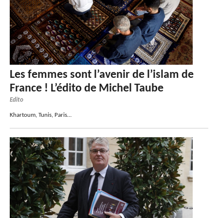
Les femmes sont l’avenir de l’islam de
France ! L’édito de Michel Taube
Edito
Khartoum, Tunis, Paris…