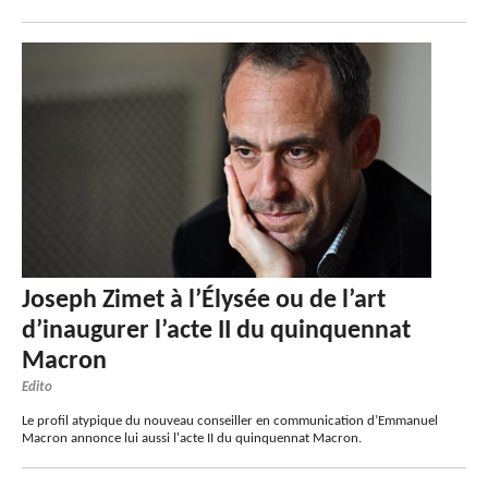
Joseph Zimet à l’Élysée ou de l’art
d’inaugurer l’acte II du quinquennat
Macron
Edito
Le profil atypique du nouveau conseiller en communication d’Emmanuel
Macron annonce lui aussi l'acte II du quinquennat Macron.