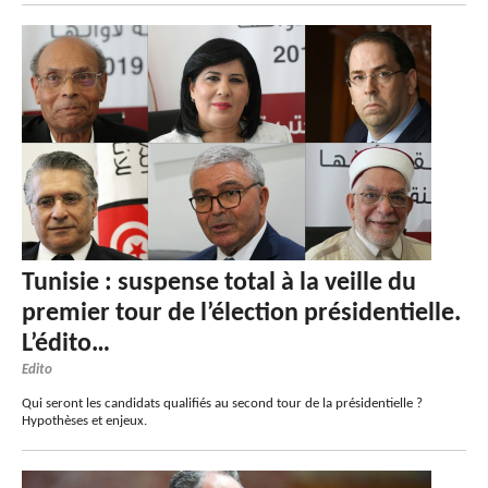
Tunisie : suspense total à la veille du
premier tour de l’élection présidentielle.
L’édito…
Edito
Qui seront les candidats qualifiés au second tour de la présidentielle ?
Hypothèses et enjeux.