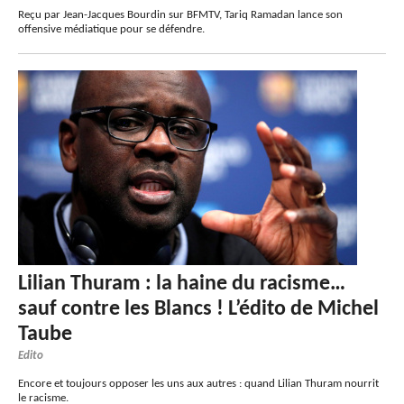
Reçu par Jean-Jacques Bourdin sur BFMTV, Tariq Ramadan lance son
offensive médiatique pour se défendre.
Lilian Thuram : la haine du racisme…
sauf contre les Blancs ! L’édito de Michel
Taube
Edito
Encore et toujours opposer les uns aux autres : quand Lilian Thuram nourrit
le racisme.