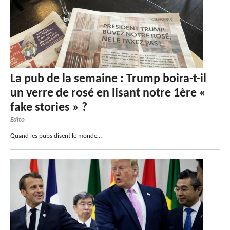
La pub de la semaine : Trump boira-t-il
un verre de rosé en lisant notre 1ère «
fake stories » ?
Edito
Quand les pubs disent le monde…