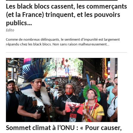
Les black blocs cassent, les commerçants
(et la France) trinquent, et les pouvoirs
publics…
Edito
Comme de nombreux délinquants, le sentiment d’impunité est largement
répandu chez les black blocs. Non sans raison malheureusement…
Sommet climat à l’ONU : « Pour causer,