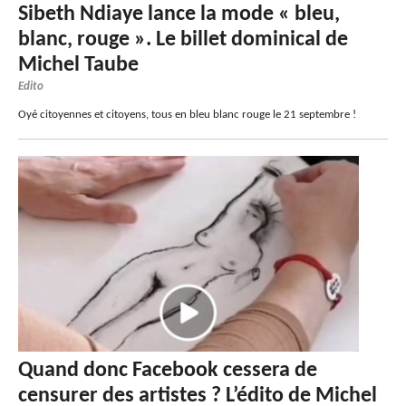
Sibeth Ndiaye lance la mode « bleu,
blanc, rouge ». Le billet dominical de
Michel Taube
Edito
Oyé citoyennes et citoyens, tous en bleu blanc rouge le 21 septembre !
Quand donc Facebook cessera de
censurer des artistes ? L’édito de Michel