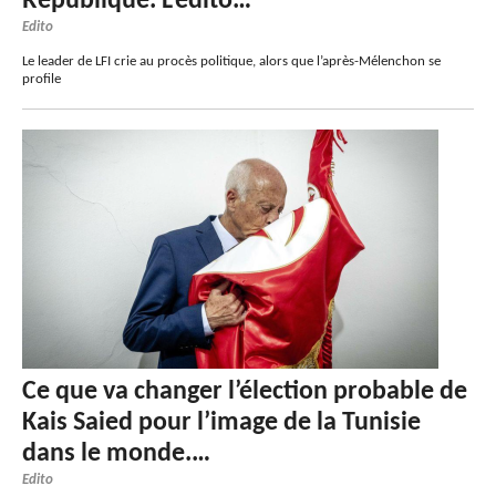
République. L’édito…
Edito
Le leader de LFI crie au procès politique, alors que l’après-Mélenchon se
profile
Ce que va changer l’élection probable de
Kais Saied pour l’image de la Tunisie
dans le monde.…
Edito