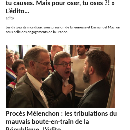
tu causes. Mais pour oser, tu oses ?! »
L’édito…
Edito
Les dirigeants mondiaux sous pression de la jeunesse et Emmanuel Macron
sous celle des engagements de la France.
Procès Mélenchon : les tribulations du
mauvais boute-en-train de la