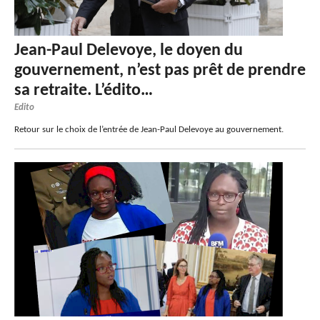
Jean-Paul Delevoye, le doyen du
gouvernement, n’est pas prêt de prendre
sa retraite. L’édito…
Edito
Retour sur le choix de l’entrée de Jean-Paul Delevoye au gouvernement.