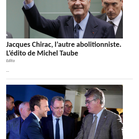
Jacques Chirac, l’autre abolitionniste.
L’édito de Michel Taube
Edito
…