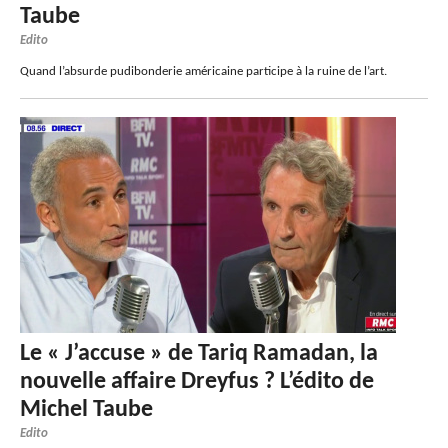
Taube
Edito
Quand l’absurde pudibonderie américaine participe à la ruine de l’art.
Le « J’accuse » de Tariq Ramadan, la
nouvelle affaire Dreyfus ? L’édito de
Michel Taube
Edito