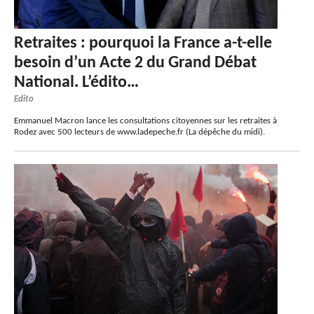
Retraites : pourquoi la France a-t-elle
besoin d’un Acte 2 du Grand Débat
National. L’édito…
Edito
Emmanuel Macron lance les consultations citoyennes sur les retraites à
Rodez avec 500 lecteurs de www.ladepeche.fr (La dépêche du midi).