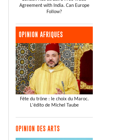
Agreement with India. Can Europe
Follow?
OPINION AFRIQUES
Fête du trône : le choix du Maroc.
L'édito de Michel Taube
OPINION DES ARTS