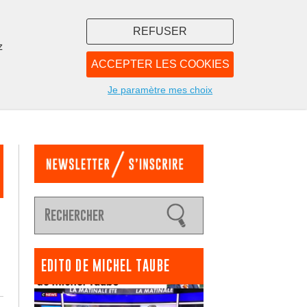
REFUSER
z
ACCEPTER LES COOKIES
LIBRAIRIE
NOUS
Je paramètre mes choix
EDITO DE MICHEL TAUBE