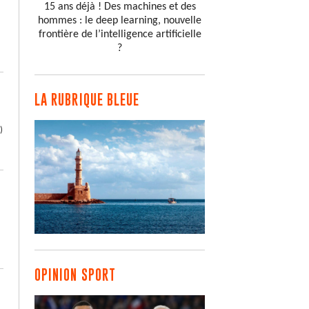
15 ans déjà ! Des machines et des
hommes : le deep learning, nouvelle
frontière de l’intelligence artificielle
?
LA RUBRIQUE BLEUE
)
OPINION SPORT