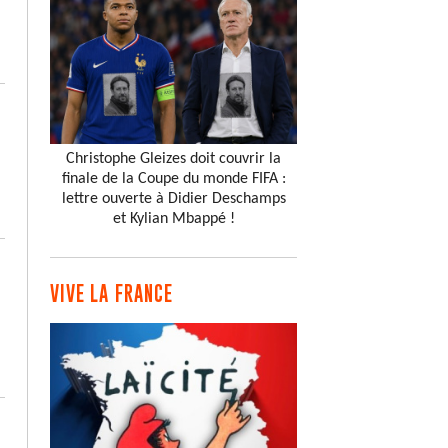
Christophe Gleizes doit couvrir la
finale de la Coupe du monde FIFA :
lettre ouverte à Didier Deschamps
et Kylian Mbappé !
VIVE LA FRANCE