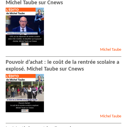
Michel Taube sur Cnews
Michel
Taube
Pouvoir d’achat : le coût de la rentrée scolaire a
explosé. Michel Taube sur Cnews
Michel
Taube