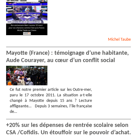
Michel
Taube
Mayotte (France) : témoignage d’une habitante,
Aude Courayer, au cœur d’un conflit social
Ce fut notre premier article sur les Outre-mer,
paru le 17 octobre 2011. La situation a-t-elle
changé à Mayotte depuis 15 ans ? Lecture
affligeante… Depuis 3 semaines, l’île française
de…
+20% sur les dépenses de rentrée scolaire selon
CSA /Cofidis. Un étouffoir sur le pouvoir d’achat.