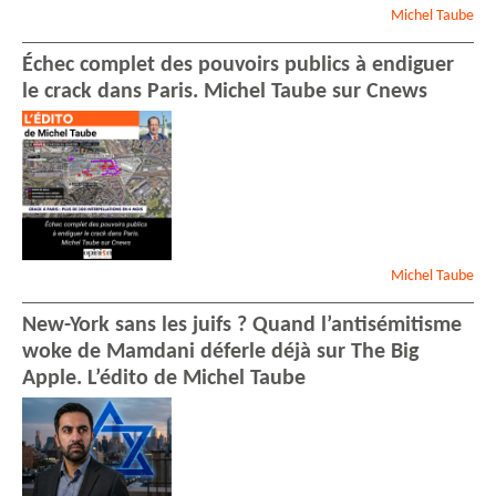
Michel
Taube
Échec complet des pouvoirs publics à endiguer
le crack dans Paris. Michel Taube sur Cnews
Michel
Taube
New-York sans les juifs ? Quand l’antisémitisme
woke de Mamdani déferle déjà sur The Big
Apple. L’édito de Michel Taube