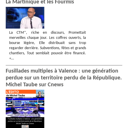
La Martinique et les Fourmis
La CTM*, riche en discours, Promettait
merveilles chaque jour. Les coffres ouverts, la
bourse légère, Elle distribuait sans trop
regarder derrière. Subventions, fêtes et grands
chantiers, Tout semblait pouvoir être financé.
«…
Fusillades multiples à Valence : une génération
perdue sur un territoire perdu de la République.
Michel Taube sur Cnews