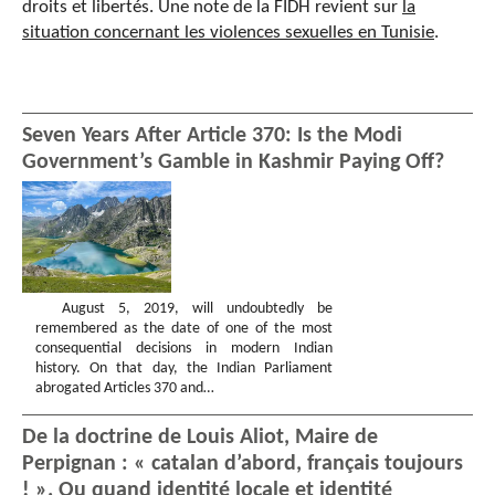
droits et libertés. Une note de la FIDH revient sur
la
situation concernant les violences sexuelles en Tunisie
.
Seven Years After Article 370: Is the Modi
Government’s Gamble in Kashmir Paying Off?
August 5, 2019, will undoubtedly be
remembered as the date of one of the most
consequential decisions in modern Indian
history. On that day, the Indian Parliament
abrogated Articles 370 and…
De la doctrine de Louis Aliot, Maire de
Perpignan : « catalan d’abord, français toujours
! ». Ou quand identité locale et identité