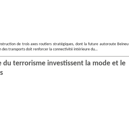
struction de trois axes routiers stratégiques, dont la future autoroute Beineu
 des transports doit renforcer la connectivité intérieure du…
e du terrorisme investissent la mode et le
s