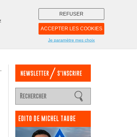
REFUSER
z
ACCEPTER LES COOKIES
LIBRAIRIE
NOUS
Je paramètre mes choix
EDITO DE MICHEL TAUBE