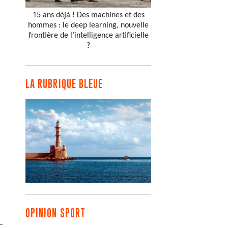
15 ans déjà ! Des machines et des
hommes : le deep learning, nouvelle
frontière de l’intelligence artificielle
?
LA RUBRIQUE BLEUE
OPINION SPORT