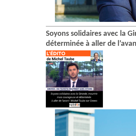
Soyons solidaires avec la G
déterminée à aller de l’ava