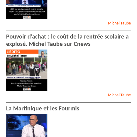
Michel
Taube
Pouvoir d’achat : le coût de la rentrée scolaire a
explosé. Michel Taube sur Cnews
Michel
Taube
La Martinique et les Fourmis