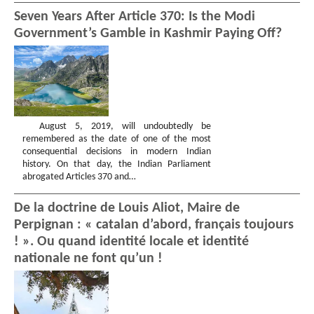
Seven Years After Article 370: Is the Modi
Government’s Gamble in Kashmir Paying Off?
August 5, 2019, will undoubtedly be
remembered as the date of one of the most
consequential decisions in modern Indian
history. On that day, the Indian Parliament
abrogated Articles 370 and…
De la doctrine de Louis Aliot, Maire de
Perpignan : « catalan d’abord, français toujours
! ». Ou quand identité locale et identité
nationale ne font qu’un !