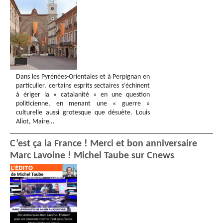
Dans les Pyrénées-Orientales et à Perpignan en
particulier, certains esprits sectaires s’échinent
à ériger la « catalanité » en une question
politicienne, en menant une « guerre »
culturelle aussi grotesque que désuète. Louis
Aliot, Maire…
C’est ça la France ! Merci et bon anniversaire
Marc Lavoine ! Michel Taube sur Cnews