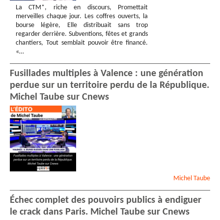
La CTM*, riche en discours, Promettait
merveilles chaque jour. Les coffres ouverts, la
bourse légère, Elle distribuait sans trop
regarder derrière. Subventions, fêtes et grands
chantiers, Tout semblait pouvoir être financé.
«…
Fusillades multiples à Valence : une génération
perdue sur un territoire perdu de la République.
Michel Taube sur Cnews
Michel
Taube
Échec complet des pouvoirs publics à endiguer
le crack dans Paris. Michel Taube sur Cnews