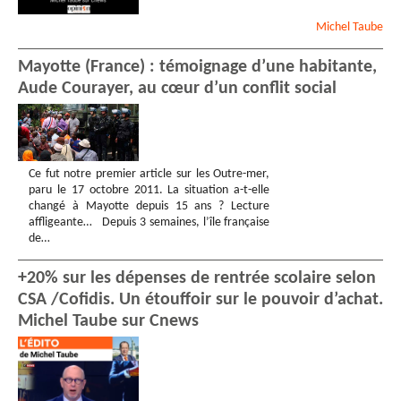
Michel
Taube
Mayotte (France) : témoignage d’une habitante,
Aude Courayer, au cœur d’un conflit social
Ce fut notre premier article sur les Outre-mer,
paru le 17 octobre 2011. La situation a-t-elle
changé à Mayotte depuis 15 ans ? Lecture
affligeante… Depuis 3 semaines, l’île française
de…
+20% sur les dépenses de rentrée scolaire selon
CSA /Cofidis. Un étouffoir sur le pouvoir d’achat.
Michel Taube sur Cnews