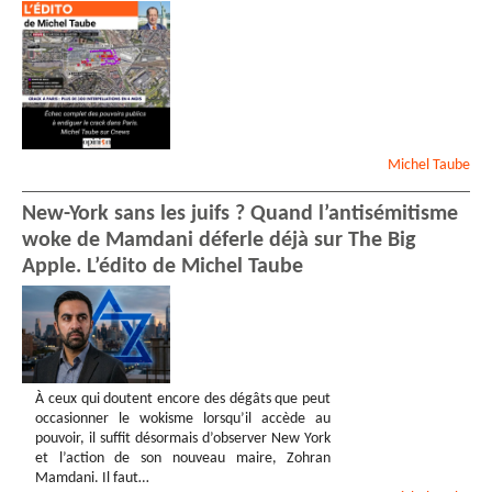
Michel
Taube
New-York sans les juifs ? Quand l’antisémitisme
woke de Mamdani déferle déjà sur The Big
Apple. L’édito de Michel Taube
À ceux qui doutent encore des dégâts que peut
occasionner le wokisme lorsqu’il accède au
pouvoir, il suffit désormais d’observer New York
et l’action de son nouveau maire, Zohran
Mamdani. Il faut…