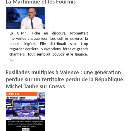
La Martinique et les Fourmis
La CTM*, riche en discours, Promettait
merveilles chaque jour. Les coffres ouverts, la
bourse légère, Elle distribuait sans trop
regarder derrière. Subventions, fêtes et grands
chantiers, Tout semblait pouvoir être financé.
«…
Fusillades multiples à Valence : une génération
perdue sur un territoire perdu de la République.
Michel Taube sur Cnews