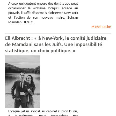
À ceux qui doutent encore des dégâts que peut
occasionner le wokisme lorsqu’il accède au
pouvoir, il suffit désormais d’observer New York
et l’action de son nouveau maire, Zohran
Mamdani. Il faut…
Michel
Taube
Eli Albrecht : « à New-York, le comité judiciaire
de Mamdani sans les Juifs. Une impossibilité
statistique, un choix politique. »
Lorsque j’étais avocat au cabinet Gibson Dunn,