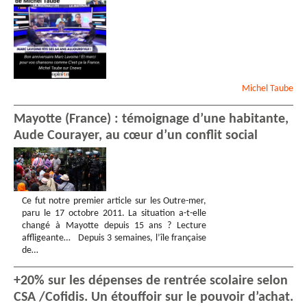
Michel
Taube
Mayotte (France) : témoignage d’une habitante,
Aude Courayer, au cœur d’un conflit social
Ce fut notre premier article sur les Outre-mer,
paru le 17 octobre 2011. La situation a-t-elle
changé à Mayotte depuis 15 ans ? Lecture
affligeante… Depuis 3 semaines, l’île française
de…
+20% sur les dépenses de rentrée scolaire selon
CSA /Cofidis. Un étouffoir sur le pouvoir d’achat.