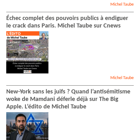
Michel
Taube
Échec complet des pouvoirs publics à endiguer
le crack dans Paris. Michel Taube sur Cnews
Michel
Taube
New-York sans les juifs ? Quand l’antisémitisme
woke de Mamdani déferle déjà sur The Big
Apple. L’édito de Michel Taube