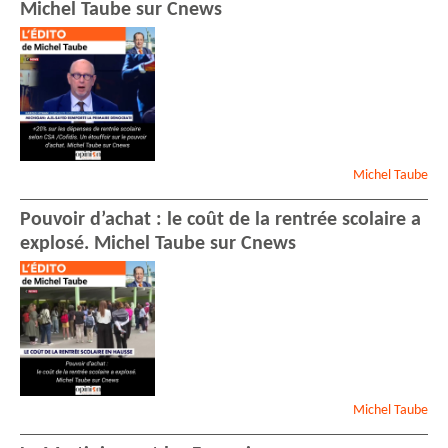
Michel Taube sur Cnews
Michel
Taube
Pouvoir d’achat : le coût de la rentrée scolaire a
explosé. Michel Taube sur Cnews
Michel
Taube