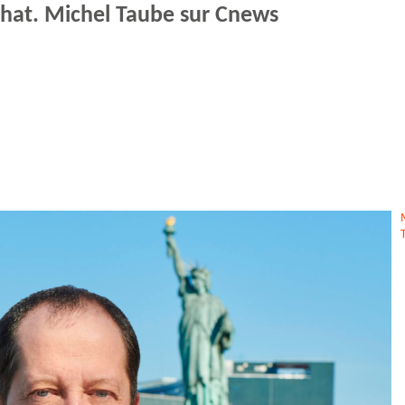
achat. Michel Taube sur Cnews