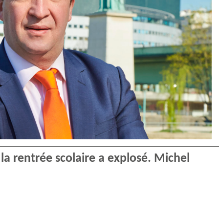
 la rentrée scolaire a explosé. Michel