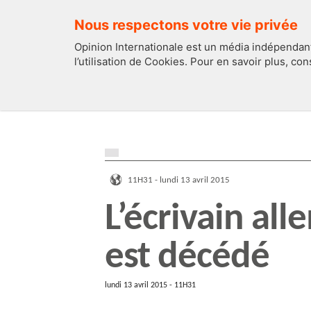
Nous respectons votre vie privée
Opinion Internationale est un média indépendant
l’utilisation de Cookies. Pour en savoir plus, co
EDITOS
FRANCE
11H31 - lundi 13 avril 2015
L’écrivain al
est décédé
lundi 13 avril 2015 - 11H31