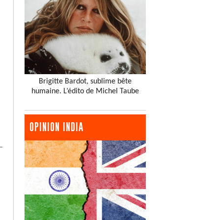
Brigitte Bardot, sublime bête
humaine. L’édito de Michel Taube
OPINION INDIA