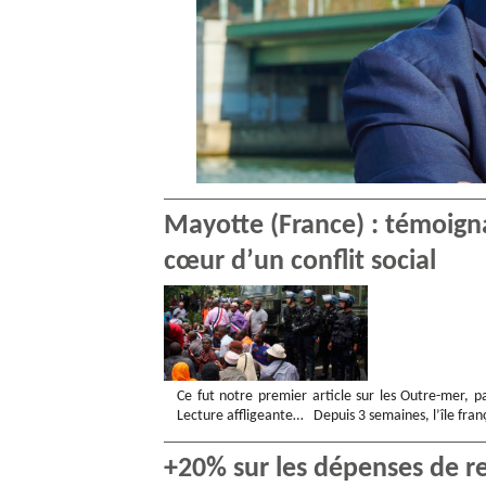
Mayotte (France) : témoign
cœur d’un conflit social
Ce fut notre premier article sur les Outre-mer, p
Lecture affligeante… Depuis 3 semaines, l’île fra
+20% sur les dépenses de re