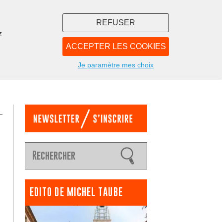
REFUSER
z
ACCEPTER LES COOKIES
LIBRAIRIE
NOUS
Je paramètre mes choix
EDITO DE MICHEL TAUBE