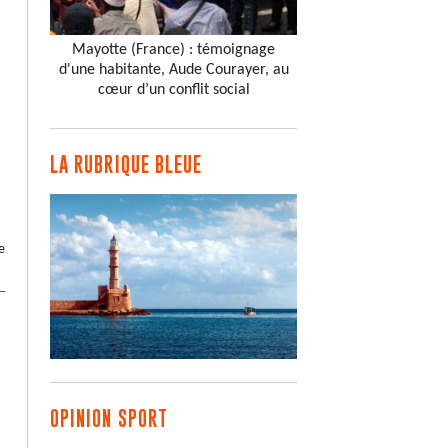
Mayotte (France) : témoignage
d'une habitante, Aude Courayer, au
cœur d’un conflit social
LA RUBRIQUE BLEUE
e
OPINION SPORT