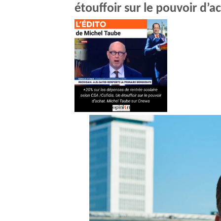
étouffoir sur le pouvoir d’