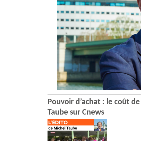
Pouvoir d’achat : le coût de
Taube sur Cnews