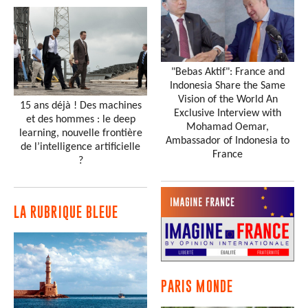
"Bebas Aktif": France and
Indonesia Share the Same
Vision of the World An
15 ans déjà ! Des machines
Exclusive Interview with
et des hommes : le deep
Mohamad Oemar,
learning, nouvelle frontière
Ambassador of Indonesia to
de l’intelligence artificielle
France
?
LA RUBRIQUE BLEUE
PARIS MONDE