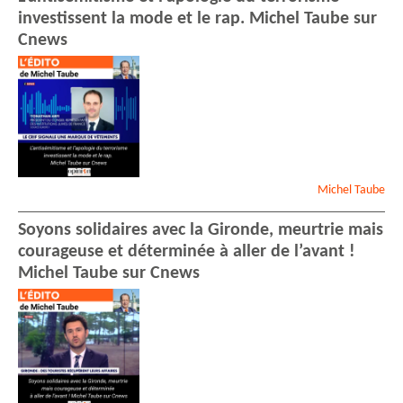
investissent la mode et le rap. Michel Taube sur
Cnews
Michel
Taube
Soyons solidaires avec la Gironde, meurtrie mais
courageuse et déterminée à aller de l’avant !
Michel Taube sur Cnews