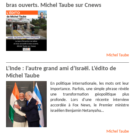
bras ouverts. Michel Taube sur Cnews
Michel
Taube
L’Inde : l’autre grand ami d’Israël. L’édito de
Michel Taube
En politique internationale, les mots ont leur
importance. Parfois, une simple phrase révèle
une transformation géopolitique plus
profonde. Lors d’une récente interview
accordée à Fox News, le Premier ministre
israélien Benjamin Netanyahu…
Michel
Taube