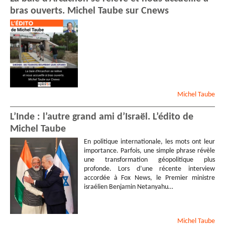
bras ouverts. Michel Taube sur Cnews
Michel
Taube
L’Inde : l’autre grand ami d’Israël. L’édito de
Michel Taube
En politique internationale, les mots ont leur
importance. Parfois, une simple phrase révèle
une transformation géopolitique plus
profonde. Lors d’une récente interview
accordée à Fox News, le Premier ministre
israélien Benjamin Netanyahu…
Michel
Taube