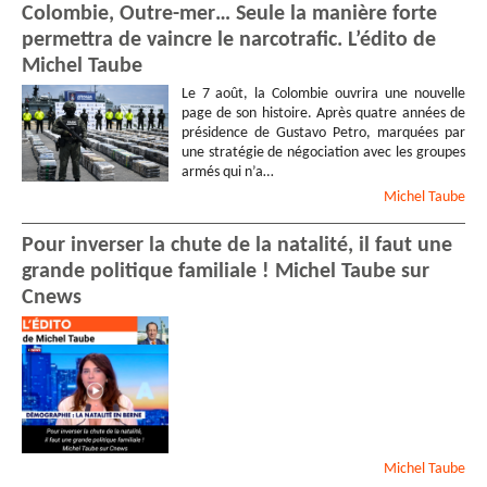
Colombie, Outre-mer… Seule la manière forte
permettra de vaincre le narcotrafic. L’édito de
Michel Taube
Le 7 août, la Colombie ouvrira une nouvelle
page de son histoire. Après quatre années de
présidence de Gustavo Petro, marquées par
une stratégie de négociation avec les groupes
armés qui n’a…
Michel
Taube
Pour inverser la chute de la natalité, il faut une
grande politique familiale ! Michel Taube sur
Cnews
Michel
Taube