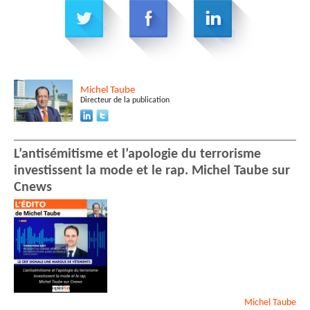
Michel
Taube
Directeur de la publication
L’antisémitisme et l’apologie du terrorisme
investissent la mode et le rap. Michel Taube sur
Cnews
Michel
Taube