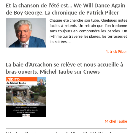
Et la chanson de l’été est… We Will Dance Again
de Boy George. La chronique de Patrick Pilcer
Chaque été cherche son tube. Quelques notes
faciles à retenir. Un refrain que l’on fredonne
sans toujours en comprendre les paroles. Un
rythme qui traverse les plages, les terrasses et
les soirées.…
Patrick
Pilcer
La baie d’Arcachon se relève et nous accueille à
bras ouverts. Michel Taube sur Cnews
Michel
Taube