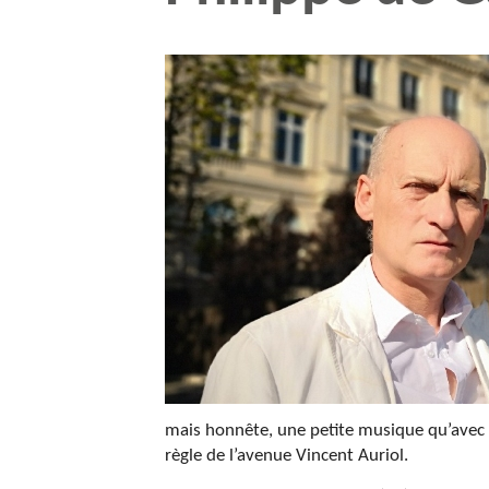
mais honnête, une petite musique qu’avec 
règle de l’avenue Vincent Auriol.