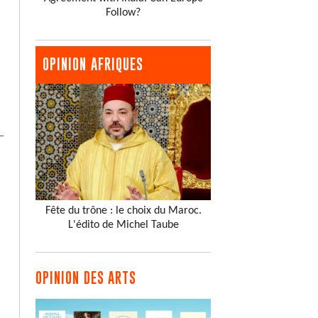
Follow?
OPINION AFRIQUES
Fête du trône : le choix du Maroc.
L'édito de Michel Taube
OPINION DES ARTS