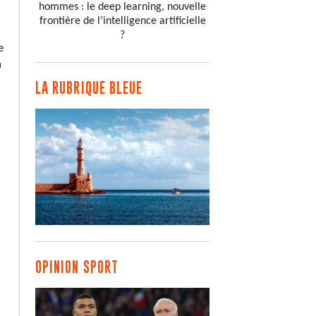
hommes : le deep learning, nouvelle
frontière de l’intelligence artificielle
?
e
a
LA RUBRIQUE BLEUE
OPINION SPORT