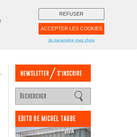
REFUSER
z
ACCEPTER LES COOKIES
LIBRAIRIE
NOUS
Je paramètre mes choix
EDITO DE MICHEL TAUBE