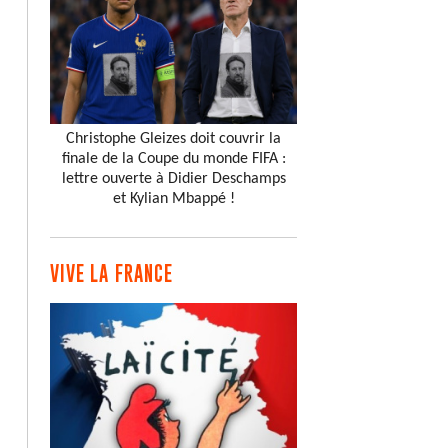
Christophe Gleizes doit couvrir la
finale de la Coupe du monde FIFA :
lettre ouverte à Didier Deschamps
et Kylian Mbappé !
VIVE LA FRANCE