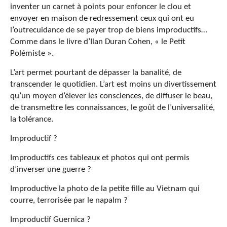
inventer un carnet à points pour enfoncer le clou et
envoyer en maison de redressement ceux qui ont eu
l’outrecuidance de se payer trop de biens improductifs…
Comme dans le livre d’Ilan Duran Cohen, « le Petit
Polémiste ».
L’art permet pourtant de dépasser la banalité, de
transcender le quotidien. L’art est moins un divertissement
qu’un moyen d’élever les consciences, de diffuser le beau,
de transmettre les connaissances, le goût de l’universalité,
la tolérance.
Improductif ?
Improductifs ces tableaux et photos qui ont permis
d’inverser une guerre ?
Improductive la photo de la petite fille au Vietnam qui
courre, terrorisée par le napalm ?
Improductif Guernica ?