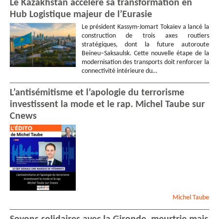
Le Kazakhstan accélère sa transformation en
Hub Logistique majeur de l’Eurasie
Le président Kassym-Jomart Tokaïev a lancé la
construction de trois axes routiers
stratégiques, dont la future autoroute
Beineu–Saksaulsk. Cette nouvelle étape de la
modernisation des transports doit renforcer la
connectivité intérieure du…
L’antisémitisme et l’apologie du terrorisme
investissent la mode et le rap. Michel Taube sur
Cnews
Michel
Taube