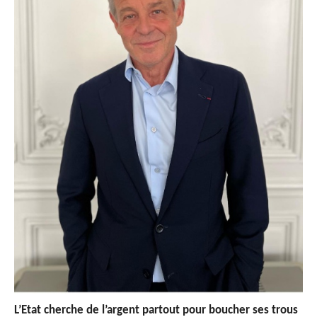
L’Etat cherche de l’argent partout pour boucher ses trous