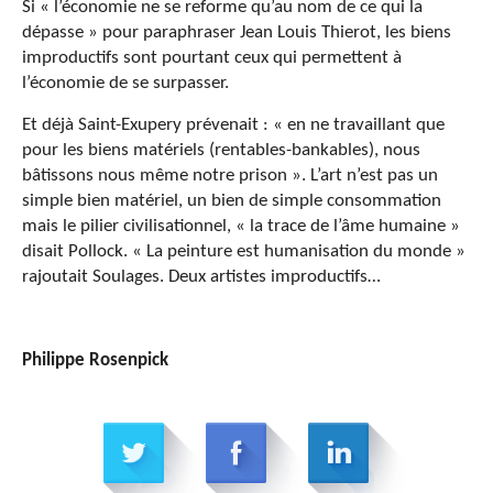
Si « l’économie ne se reforme qu’au nom de ce qui la
dépasse » pour paraphraser Jean Louis Thierot, les biens
improductifs sont pourtant ceux qui permettent à
l’économie de se surpasser.
Et déjà Saint-Exupery prévenait : « en ne travaillant que
pour les biens matériels (rentables-bankables), nous
bâtissons nous même notre prison ». L’art n’est pas un
simple bien matériel, un bien de simple consommation
mais le pilier civilisationnel, « la trace de l’âme humaine »
disait Pollock. « La peinture est humanisation du monde »
rajoutait Soulages. Deux artistes improductifs…
Philippe Rosenpick