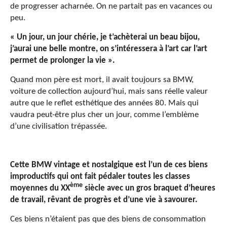
de progresser acharnée. On ne partait pas en vacances ou
peu.
« Un jour, un jour chérie, je t’achèterai un beau bijou,
j’aurai une belle montre, on s’intéressera à l’art car l’art
permet de prolonger la vie ».
Quand mon père est mort, il avait toujours sa BMW,
voiture de collection aujourd’hui, mais sans réelle valeur
autre que le reflet esthétique des années 80. Mais qui
vaudra peut-être plus cher un jour, comme l’emblème
d’une civilisation trépassée.
Cette BMW vintage et nostalgique est l’un de ces biens
improductifs qui ont fait pédaler toutes les classes
ème
moyennes du XX
siècle avec un gros braquet d’heures
de travail, rêvant de progrès et d’une vie à savourer.
Ces biens n’étaient pas que des biens de consommation