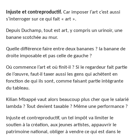
Injuste et contreproductif.
Car imposer l’art c’est aussi
s’interroger sur ce qui fait « art ».
Depuis Duchamp, tout est art, y compris un urinoir, une
banane scotchée au mur.
Quelle différence faire entre deux bananes ? la banane de
droite imposable et pas celle de gauche ?
Où commence l’art et où finit-il ? Si le regardeur fait partie
de l’œuvre, faut-il taxer aussi les gens qui achètent en
fonction de qui ils sont, comme faisant partie intégrante
du tableau.
Kilian Mbappé vaut alors beaucoup plus cher que le salarié
lambda ? Tout devient taxable ? Même une performance ?
Injuste et contreproductif, un tel impôt va limiter le
soutien à la création, aux jeunes artistes, appauvrir le
patrimoine national, obliger à vendre ce qui est dans le