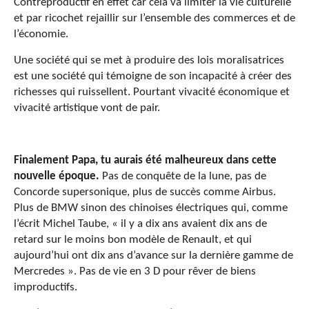
Contreproductif en effet car cela va limiter la vie culturelle
et par ricochet rejaillir sur l’ensemble des commerces et de
l’économie.
Une société qui se met à produire des lois moralisatrices
est une société qui témoigne de son incapacité à créer des
richesses qui ruissellent. Pourtant vivacité économique et
vivacité artistique vont de pair.
Finalement Papa, tu aurais été malheureux dans cette
nouvelle époque.
Pas de conquête de la lune, pas de
Concorde supersonique, plus de succès comme Airbus.
Plus de BMW sinon des chinoises électriques qui, comme
l’écrit Michel Taube, « il y a dix ans avaient dix ans de
retard sur le moins bon modèle de Renault, et qui
aujourd’hui ont dix ans d’avance sur la dernière gamme de
Mercredes ». Pas de vie en 3 D pour rêver de biens
improductifs.