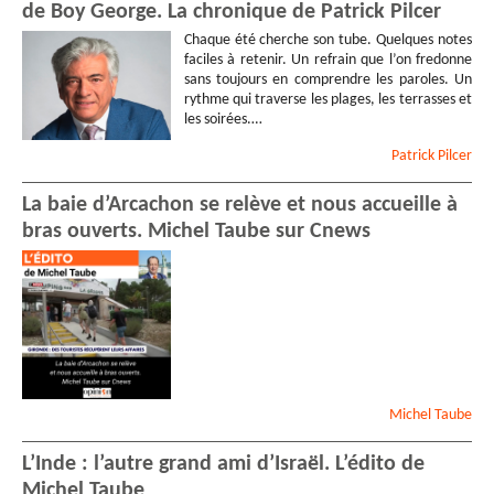
de Boy George. La chronique de Patrick Pilcer
Chaque été cherche son tube. Quelques notes
faciles à retenir. Un refrain que l’on fredonne
sans toujours en comprendre les paroles. Un
rythme qui traverse les plages, les terrasses et
les soirées.…
Patrick
Pilcer
La baie d’Arcachon se relève et nous accueille à
bras ouverts. Michel Taube sur Cnews
Michel
Taube
L’Inde : l’autre grand ami d’Israël. L’édito de
Michel Taube