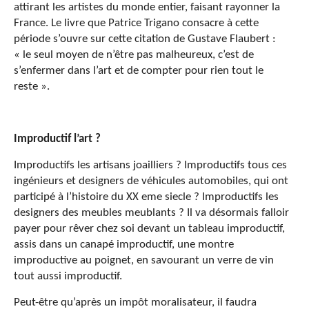
attirant les artistes du monde entier, faisant rayonner la
France. Le livre que Patrice Trigano consacre à cette
période s’ouvre sur cette citation de Gustave Flaubert :
« le seul moyen de n’être pas malheureux, c’est de
s’enfermer dans l’art et de compter pour rien tout le
reste ».
Improductif l’art ?
Improductifs les artisans joailliers ? Improductifs tous ces
ingénieurs et designers de véhicules automobiles, qui ont
participé à l’histoire du XX eme siecle ? Improductifs les
designers des meubles meublants ? Il va désormais falloir
payer pour rêver chez soi devant un tableau improductif,
assis dans un canapé improductif, une montre
improductive au poignet, en savourant un verre de vin
tout aussi improductif.
Peut-être qu’après un impôt moralisateur, il faudra