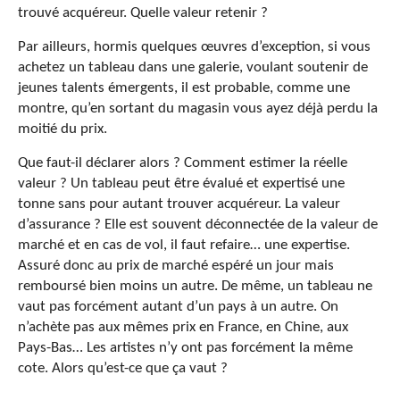
trouvé acquéreur. Quelle valeur retenir ?
Par ailleurs, hormis quelques œuvres d’exception, si vous
achetez un tableau dans une galerie, voulant soutenir de
jeunes talents émergents, il est probable, comme une
montre, qu’en sortant du magasin vous ayez déjà perdu la
moitié du prix.
Que faut-il déclarer alors ? Comment estimer la réelle
valeur ? Un tableau peut être évalué et expertisé une
tonne sans pour autant trouver acquéreur. La valeur
d’assurance ? Elle est souvent déconnectée de la valeur de
marché et en cas de vol, il faut refaire… une expertise.
Assuré donc au prix de marché espéré un jour mais
remboursé bien moins un autre. De même, un tableau ne
vaut pas forcément autant d’un pays à un autre. On
n’achète pas aux mêmes prix en France, en Chine, aux
Pays-Bas… Les artistes n’y ont pas forcément la même
cote. Alors qu’est-ce que ça vaut ?