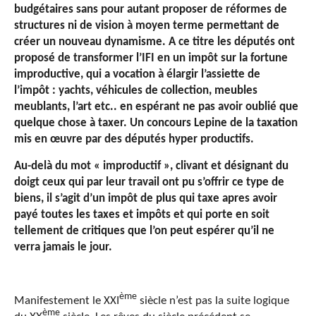
budgétaires sans pour autant proposer de réformes de
structures ni de vision à moyen terme permettant de
créer un nouveau dynamisme. A ce titre les députés ont
proposé de transformer l’IFI en un impôt sur la fortune
improductive, qui a vocation à élargir l’assiette de
l’impôt : yachts, véhicules de collection, meubles
meublants, l’art etc.. en espérant ne pas avoir oublié que
quelque chose à taxer. Un concours Lepine de la taxation
mis en œuvre par des députés hyper productifs.
Au-delà du mot « improductif », clivant et désignant du
doigt ceux qui par leur travail ont pu s’offrir ce type de
biens, il s’agit d’un impôt de plus qui taxe apres avoir
payé toutes les taxes et impôts et qui porte en soit
tellement de critiques que l’on peut espérer qu’il ne
verra jamais le jour.
ème
Manifestement le XXI
siècle n’est pas la suite logique
ème