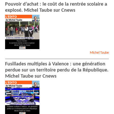
Pouvoir d’achat : le coût de la rentrée scolaire a
explosé. Michel Taube sur Cnews
Michel
Taube
Fusillades multiples à Valence : une génération
perdue sur un territoire perdu de la République.
Michel Taube sur Cnews