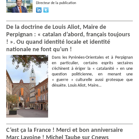
Directeur de la publication
De la doctrine de Louis Aliot, Maire de
Perpignan : « catalan d’abord, français toujours
! ». Ou quand identité locale et identité
nationale ne font qu’un !
Dans les Pyrénées-Orientales et à Perpignan
en particulier, certains esprits sectaires
s’échinent à ériger la « catalanité » en une
question politicienne, en menant une
« guerre » culturelle aussi grotesque que
désuète. Louis Aliot, Maire…
C’est ça la France ! Merci et bon anniversaire
Marc Lavoine ! Michel Taube sur Cnews