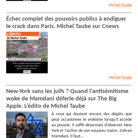
Michel
Taube
Échec complet des pouvoirs publics à endiguer
le crack dans Paris. Michel Taube sur Cnews
Michel
Taube
New-York sans les juifs ? Quand l’antisémitisme
woke de Mamdani déferle déjà sur The Big
Apple. L’édito de Michel Taube
À ceux qui doutent encore des dégâts que
peut occasionner le wokisme lorsqu’il accède
au pouvoir, il suffit désormais d’observer New
York et l’action de son nouveau maire, Zohran
Mamdani. Il faut…