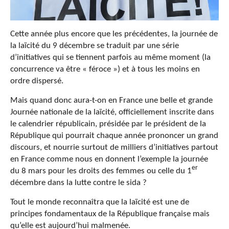
Cette année plus encore que les précédentes, la journée de
la laïcité du 9 décembre se traduit par une série
d’initiatives qui se tiennent parfois au même moment (la
concurrence va être « féroce ») et à tous les moins en
ordre dispersé.
Mais quand donc aura-t-on en France une belle et grande
Journée nationale de la laïcité, officiellement inscrite dans
le calendrier républicain, présidée par le président de la
République qui pourrait chaque année prononcer un grand
discours, et nourrie surtout de milliers d’initiatives partout
en France comme nous en donnent l’exemple la journée
er
du 8 mars pour les droits des femmes ou celle du 1
décembre dans la lutte contre le sida ?
Tout le monde reconnaîtra que la laïcité est une de
principes fondamentaux de la République française mais
qu’elle est aujourd’hui malmenée.