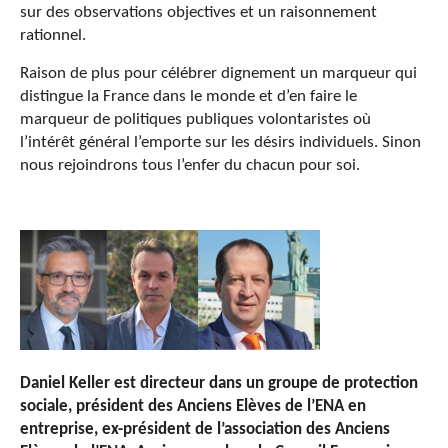
sur des observations objectives et un raisonnement
rationnel.
Raison de plus pour célébrer dignement un marqueur qui
distingue la France dans le monde et d’en faire le
marqueur de politiques publiques volontaristes où
l’intérêt général l’emporte sur les désirs individuels. Sinon
nous rejoindrons tous l’enfer du chacun pour soi.
Daniel
Keller est d
irecteur dans un groupe de protection
sociale, président des Anciens Elèves de l’ENA en
entreprise, ex-président de l’association des Anciens