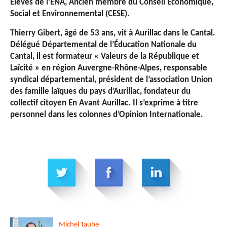
Elèves de l’ENA, Ancien membre du Conseil Economique,
Social et Environnemental (CESE).
Thierry Gibert, â
gé
de 53 ans, vit à Aurillac dans le Cantal.
Délégué Départemental de l’Éducation Nationale du
Cantal, il est formateur « Valeurs de la République et
Laïcité » en région Auvergne-Rhône-Alpes, responsable
syndical départemental, président de l’association Union
des famille laïques du pays d’Aurillac, fondateur du
collectif citoyen En Avant Aurillac. Il s’exprime à titre
personnel dans les colonnes d’Opinion Internationale.
Michel
Taube