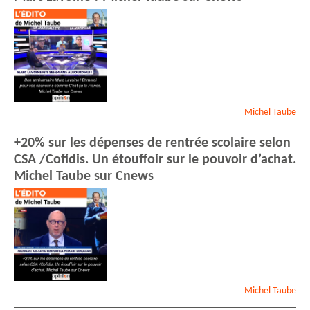
Michel
Taube
+20% sur les dépenses de rentrée scolaire selon
CSA /Cofidis. Un étouffoir sur le pouvoir d’achat.
Michel Taube sur Cnews
Michel
Taube