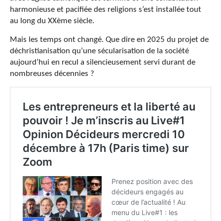
harmonieuse et pacifiée des religions s’est installée tout
au long du XXème siècle.
Mais les temps ont changé. Que dire en 2025 du projet de
déchristianisation qu’une sécularisation de la société
aujourd’hui en recul a silencieusement servi durant de
nombreuses décennies ?