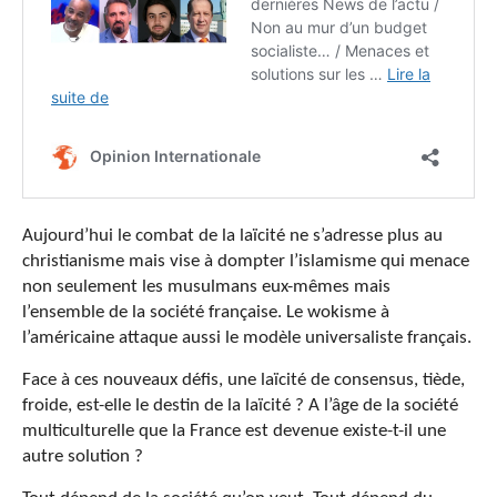
Aujourd’hui le combat de la laïcité ne s’adresse plus au
christianisme mais vise à dompter l’islamisme qui menace
non seulement les musulmans eux-mêmes mais
l’ensemble de la société française. Le wokisme à
l’américaine attaque aussi le modèle universaliste français.
Face à ces nouveaux défis, une laïcité de consensus, tiède,
froide, est-elle le destin de la laïcité ? A l’âge de la société
multiculturelle que la France est devenue existe-t-il une
autre solution ?