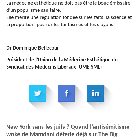
La médecine esthétique ne doit pas être le bouc émissaire
d’un populisme sanitaire.
Elle mérite une régulation fondée sur les faits, la science et
la proportion, pas sur les fantasmes et les slogans.
Dr Dominique Bellecour
Président de l’Union de la Médecine Esthétique du
Syndicat des Médecins Libéraux (UME-SML)
New-York sans les juifs ? Quand l’antisémitisme
woke de Mamdani déferle déjà sur The Big