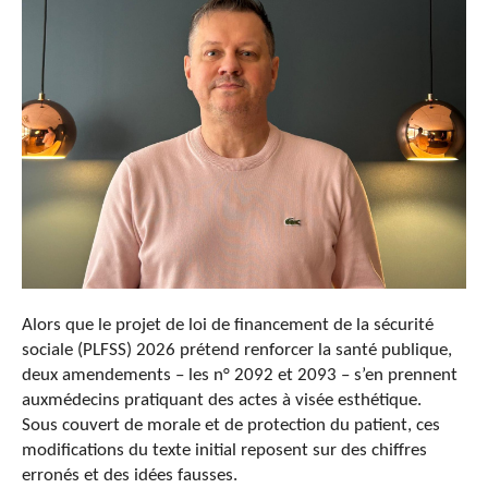
Alors que le projet de loi de financement de la sécurité
sociale (PLFSS) 2026 prétend renforcer la santé publique,
deux amendements – les n° 2092 et 2093 – s’en prennent
aux
médecins pratiquant des actes à visée
esthétique.
Sous couvert de morale et de protection du patient,
ces
modifications du texte initial
reposent sur des chiffres
erronés et des idées fausses.