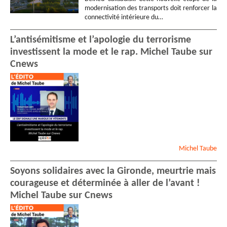
modernisation des transports doit renforcer la
connectivité intérieure du…
L’antisémitisme et l’apologie du terrorisme
investissent la mode et le rap. Michel Taube sur
Cnews
Michel
Taube
Soyons solidaires avec la Gironde, meurtrie mais
courageuse et déterminée à aller de l’avant !
Michel Taube sur Cnews