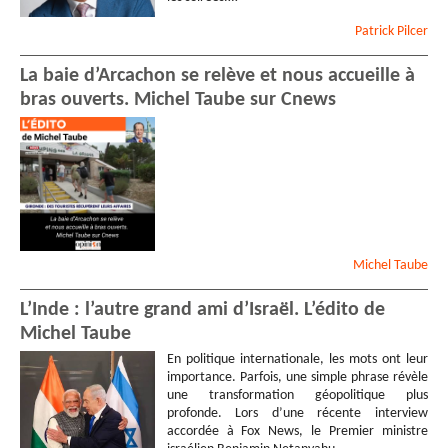
Patrick
Pilcer
La baie d’Arcachon se relève et nous accueille à
bras ouverts. Michel Taube sur Cnews
Michel
Taube
L’Inde : l’autre grand ami d’Israël. L’édito de
Michel Taube
En politique internationale, les mots ont leur
importance. Parfois, une simple phrase révèle
une transformation géopolitique plus
profonde. Lors d’une récente interview
accordée à Fox News, le Premier ministre