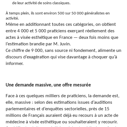
de leur activité de soins classiques.
À temps plein, ils sont
environ
500 sur 50 000 généralistes en
activité.
Même en additionnant toutes ces catégories, on obtient
entre 4 000 et 5 000 praticiens exerçant réellement des
actes
à visée
esthétique en France — deux fois moins que
l’estimation brandie par M.
Juvin
.
Ce chiffre de 9 000, sans source ni fondement, alimente un
discours d’exagération qui vise davantage à choquer qu’à
informer.
Une demande massive, une offre mesurée
Face à ces quelques milliers de praticiens, la demande est,
elle, massive : selon des estimations issues d’auditions
parlementaires et d’enquêtes sectorielles, près de 15
millions de Français auraient déjà eu recours à un acte de
médecine
à visée
esthétique
ou
souhaiteraient y recourir
.