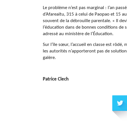
Le problème n’est pas marginal : l’an pass
d’Afareaitu, 315 à celui de Paopao et 15 au 
souvent de la débrouille parentale. « Il devi
l’éducation dans de bonnes conditions de s
adressé au ministère de l’Éducation.
Sur l’île sœur, l’accueil en classe est rôdé
les autorités n’apporteront pas de soluti
galère.
Patrice Clech