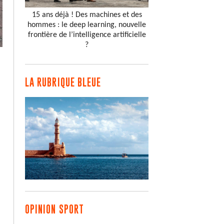
15 ans déjà ! Des machines et des
hommes : le deep learning, nouvelle
frontière de l’intelligence artificielle
?
LA RUBRIQUE BLEUE
OPINION SPORT