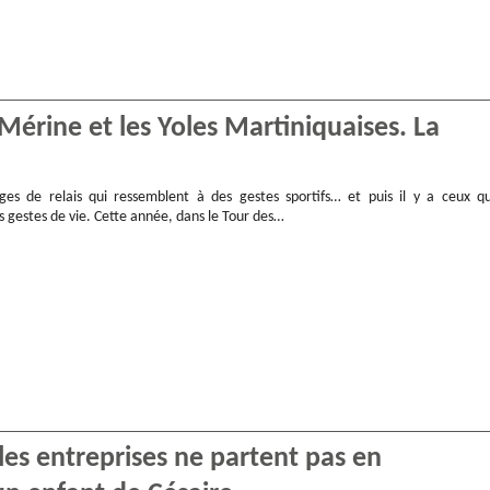
Mérine et les Yoles Martiniquaises. La
ges de relais qui ressemblent à des gestes sportifs… et puis il y a ceux qu
 gestes de vie. Cette année, dans le Tour des…
les entreprises ne partent pas en