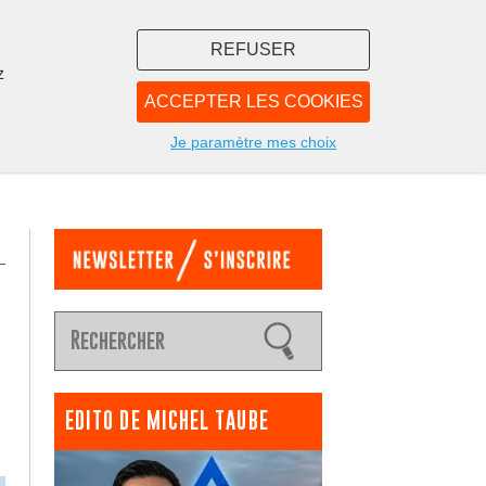
REFUSER
z
ACCEPTER LES COOKIES
LIBRAIRIE
NOUS
Je paramètre mes choix
EDITO DE MICHEL TAUBE