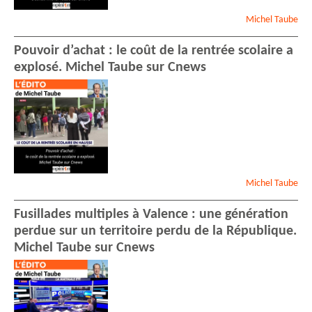
Michel
Taube
Pouvoir d’achat : le coût de la rentrée scolaire a
explosé. Michel Taube sur Cnews
Michel
Taube
Fusillades multiples à Valence : une génération
perdue sur un territoire perdu de la République.
Michel Taube sur Cnews