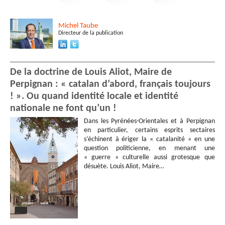
Michel
Taube
Directeur de la publication
De la doctrine de Louis Aliot, Maire de
Perpignan : « catalan d’abord, français toujours
! ». Ou quand identité locale et identité
nationale ne font qu’un !
Dans les Pyrénées-Orientales et à Perpignan
en particulier, certains esprits sectaires
s’échinent à ériger la « catalanité » en une
question politicienne, en menant une
« guerre » culturelle aussi grotesque que
désuète. Louis Aliot, Maire…