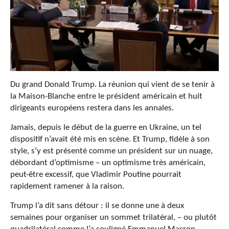
Du grand Donald Trump. La réunion qui vient de se tenir à
la Maison-Blanche entre le président américain et huit
dirigeants européens restera dans les annales.
Jamais, depuis le début de la guerre en Ukraine, un tel
dispositif n’avait été mis en scène. Et Trump, fidèle à son
style, s’y est présenté comme un président sur un nuage,
débordant d’optimisme – un optimisme très américain,
peut-être excessif, que Vladimir Poutine pourrait
rapidement ramener à la raison.
Trump l’a dit sans détour : il se donne une à deux
semaines pour organiser un sommet trilatéral, – ou plutôt