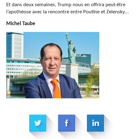
Et dans deux semaines, Trump nous en offrira peut-être
l’apothéose avec la rencontre entre Poutine et Zelensky…
Michel Taube