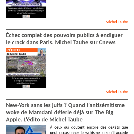
Michel
Taube
Échec complet des pouvoirs publics à endiguer
le crack dans Paris. Michel Taube sur Cnews
Michel
Taube
New-York sans les juifs ? Quand l’antisémitisme
woke de Mamdani déferle déjà sur The Big
Apple. L’édito de Michel Taube
À ceux qui doutent encore des dégâts que
peut occasionner le wokisme lorsqu’il accède