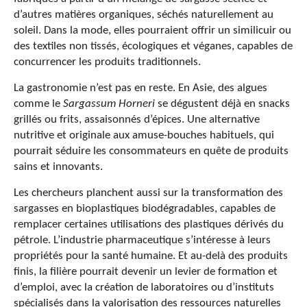
d’autres matières organiques, séchés naturellement au
soleil. Dans la mode, elles pourraient offrir un similicuir ou
des textiles non tissés, écologiques et véganes, capables de
concurrencer les produits traditionnels.
La gastronomie n’est pas en reste. En Asie, des algues
comme le
Sargassum Horneri
se dégustent déjà en snacks
grillés ou frits, assaisonnés d’épices. Une alternative
nutritive et originale aux amuse-bouches habituels, qui
pourrait séduire les consommateurs en quête de produits
sains et innovants.
Les chercheurs planchent aussi sur la transformation des
sargasses en bioplastiques biodégradables, capables de
remplacer certaines utilisations des plastiques dérivés du
pétrole. L’industrie pharmaceutique s’intéresse à leurs
propriétés pour la santé humaine. Et au-delà des produits
finis, la filière pourrait devenir un levier de formation et
d’emploi, avec la création de laboratoires ou d’instituts
spécialisés dans la valorisation des ressources naturelles