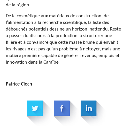
de la région.
De la cosmétique aux matériaux de construction, de
l’alimentation à la recherche scientifique, la liste des
débouchés potentiels dessine un horizon inattendu. Reste
à passer du discours à la production, à structurer une
filière et à convaincre que cette masse brune qui envahit
les rivages n’est pas qu’un problème à nettoyer, mais une
matière première capable de générer revenus, emplois et
innovation dans la Caraïbe.
Patrice Clech