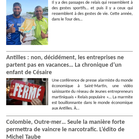
Il y a des passages de relais qui ressemblent à
des gestes sportifs… et puis il y a ceux qui
ressemblent à des gestes de vie. Cette année,
dans le Tour des…
Antilles : non, décidément, les entreprises ne
partent pas en vacances… La chronique d’un
enfant de Césaire
Une conférence de presse alarmiste du monde
économique à Saint-Martin, une vidéo
saisissante du réseau de Jeunes entrepreneurs
martiniquais « Relais populaire »… La marmite
est bouillonnante dans le monde économique
aux Antilles. À…
Colombie, Outre-mer… Seule la manière forte
permettra de vaincre le narcotrafic. L’édito de
Michel Taube