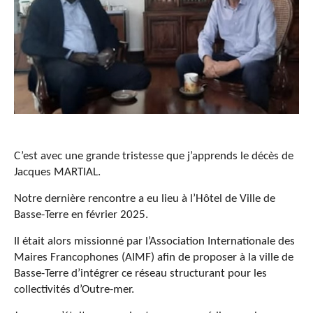
C’est avec une grande tristesse que j’apprends le décès de
Jacques MARTIAL.
Notre dernière rencontre a eu lieu à l’Hôtel de Ville de
Basse-Terre en février 2025.
Il était alors missionné par l’Association Internationale des
Maires Francophones (AIMF) afin de proposer à la ville de
Basse-Terre d’intégrer ce réseau structurant pour les
collectivités d’Outre-mer.