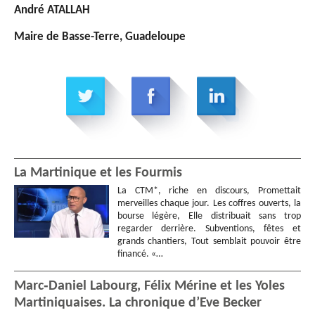
André ATALLAH
Maire de Basse-Terre, Guadeloupe
La Martinique et les Fourmis
La CTM*, riche en discours, Promettait
merveilles chaque jour. Les coffres ouverts, la
bourse légère, Elle distribuait sans trop
regarder derrière. Subventions, fêtes et
grands chantiers, Tout semblait pouvoir être
financé. «…
Marc‑Daniel Labourg, Félix Mérine et les Yoles
Martiniquaises. La chronique d’Eve Becker