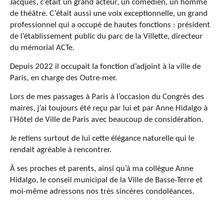
Jacques, c’était un grand acteur, un comédien, un homme
de théâtre. C’était aussi une voix exceptionnelle, un grand
professionnel qui a occupé de hautes fonctions : président
de l’établissement public du parc de la Villette, directeur
du mémorial ACTe.
Depuis 2022 il occupait la fonction d’adjoint à la ville de
Paris, en charge des Outre-mer.
Lors de mes passages à Paris à l’occasion du Congrès des
maires, j’ai toujours été reçu par lui et par Anne Hidalgo à
l’Hôtel de Ville de Paris avec beaucoup de considération.
Je retiens surtout de lui cette élégance naturelle qui le
rendait agréable à rencontrer.
À ses proches et parents, ainsi qu’à ma collègue Anne
Hidalgo, le conseil municipal de la Ville de Basse-Terre et
moi-même adressons nos très sincères condoléances.