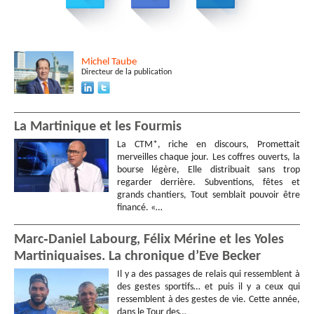
Michel
Taube
Directeur de la publication
La Martinique et les Fourmis
La CTM*, riche en discours, Promettait
merveilles chaque jour. Les coffres ouverts, la
bourse légère, Elle distribuait sans trop
regarder derrière. Subventions, fêtes et
grands chantiers, Tout semblait pouvoir être
financé. «…
Marc‑Daniel Labourg, Félix Mérine et les Yoles
Martiniquaises. La chronique d’Eve Becker
Il y a des passages de relais qui ressemblent à
des gestes sportifs… et puis il y a ceux qui
ressemblent à des gestes de vie. Cette année,
dans le Tour des…