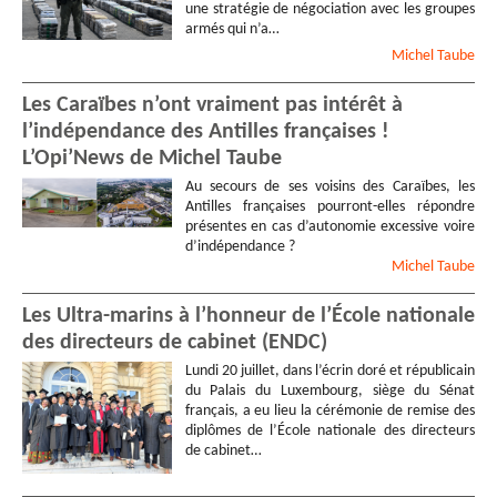
une stratégie de négociation avec les groupes
armés qui n’a…
Michel
Taube
Les Caraïbes n’ont vraiment pas intérêt à
l’indépendance des Antilles françaises !
L’Opi’News de Michel Taube
Au secours de ses voisins des Caraïbes, les
Antilles françaises pourront-elles répondre
présentes en cas d’autonomie excessive voire
d’indépendance ?
Michel
Taube
Les Ultra-marins à l’honneur de l’École nationale
des directeurs de cabinet (ENDC)
Lundi 20 juillet, dans l’écrin doré et républicain
du Palais du Luxembourg, siège du Sénat
français, a eu lieu la cérémonie de remise des
diplômes de l’École nationale des directeurs
de cabinet…