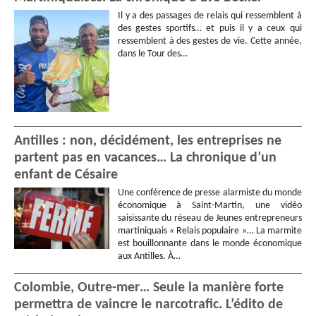
Il y a des passages de relais qui ressemblent à
des gestes sportifs… et puis il y a ceux qui
ressemblent à des gestes de vie. Cette année,
dans le Tour des…
Antilles : non, décidément, les entreprises ne
partent pas en vacances… La chronique d’un
enfant de Césaire
Une conférence de presse alarmiste du monde
économique à Saint-Martin, une vidéo
saisissante du réseau de Jeunes entrepreneurs
martiniquais « Relais populaire »… La marmite
est bouillonnante dans le monde économique
aux Antilles. À…
Colombie, Outre-mer… Seule la manière forte
permettra de vaincre le narcotrafic. L’édito de