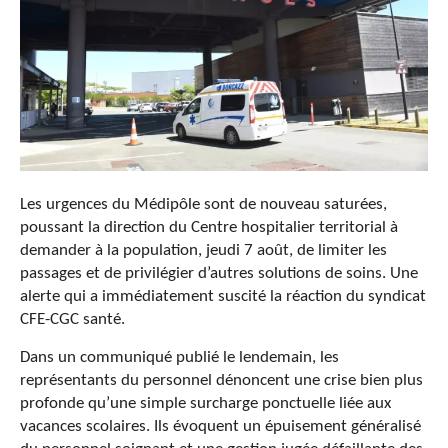
Les urgences du Médipôle sont de nouveau saturées,
poussant la direction du Centre hospitalier territorial à
demander à la population, jeudi 7 août, de limiter les
passages et de privilégier d’autres solutions de soins. Une
alerte qui a immédiatement suscité la réaction du syndicat
CFE-CGC santé.
Dans un communiqué publié le lendemain, les
représentants du personnel dénoncent une crise bien plus
profonde qu’une simple surcharge ponctuelle liée aux
vacances scolaires. Ils évoquent un épuisement généralisé