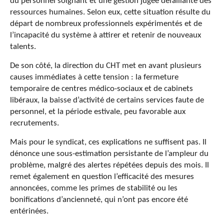
du personnel soignant et une gestion jugée défaillante des
ressources humaines. Selon eux, cette situation résulte du
départ de nombreux professionnels expérimentés et de
l’incapacité du système à attirer et retenir de nouveaux
talents.
De son côté, la direction du CHT met en avant plusieurs
causes immédiates à cette tension : la fermeture
temporaire de centres médico-sociaux et de cabinets
libéraux, la baisse d’activité de certains services faute de
personnel, et la période estivale, peu favorable aux
recrutements.
Mais pour le syndicat, ces explications ne suffisent pas. Il
dénonce une sous-estimation persistante de l’ampleur du
problème, malgré des alertes répétées depuis des mois. Il
remet également en question l’efficacité des mesures
annoncées, comme les primes de stabilité ou les
bonifications d’ancienneté, qui n’ont pas encore été
entérinées.