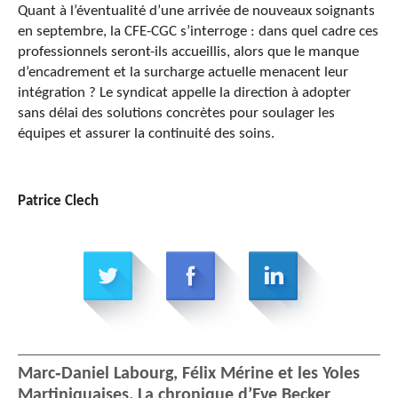
Quant à l’éventualité d’une arrivée de nouveaux soignants
en septembre, la CFE-CGC s’interroge : dans quel cadre ces
professionnels seront-ils accueillis, alors que le manque
d’encadrement et la surcharge actuelle menacent leur
intégration ? Le syndicat appelle la direction à adopter
sans délai des solutions concrètes pour soulager les
équipes et assurer la continuité des soins.
Patrice Clech
Marc‑Daniel Labourg, Félix Mérine et les Yoles
Martiniquaises. La chronique d’Eve Becker