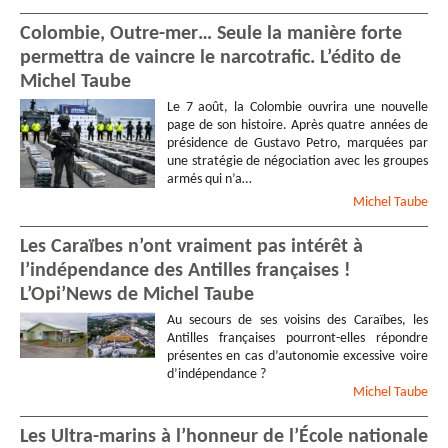
Colombie, Outre-mer… Seule la manière forte
permettra de vaincre le narcotrafic. L’édito de
Michel Taube
Le 7 août, la Colombie ouvrira une nouvelle
page de son histoire. Après quatre années de
présidence de Gustavo Petro, marquées par
une stratégie de négociation avec les groupes
armés qui n’a…
Michel
Taube
Les Caraïbes n’ont vraiment pas intérêt à
l’indépendance des Antilles françaises !
L’Opi’News de Michel Taube
Au secours de ses voisins des Caraïbes, les
Antilles françaises pourront-elles répondre
présentes en cas d’autonomie excessive voire
d’indépendance ?
Michel
Taube
Les Ultra-marins à l’honneur de l’École nationale