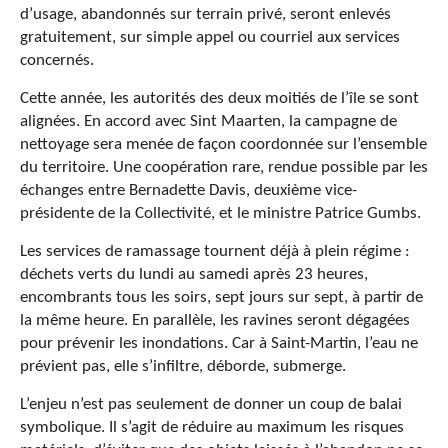
d’usage, abandonnés sur terrain privé, seront enlevés
gratuitement, sur simple appel ou courriel aux services
concernés.
Cette année, les autorités des deux moitiés de l’île se sont
alignées. En accord avec Sint Maarten, la campagne de
nettoyage sera menée de façon coordonnée sur l’ensemble
du territoire. Une coopération rare, rendue possible par les
échanges entre Bernadette Davis, deuxième vice-
présidente de la Collectivité, et le ministre Patrice Gumbs.
Les services de ramassage tournent déjà à plein régime :
déchets verts du lundi au samedi après 23 heures,
encombrants tous les soirs, sept jours sur sept, à partir de
la même heure. En parallèle, les ravines seront dégagées
pour prévenir les inondations. Car à Saint-Martin, l’eau ne
prévient pas, elle s’infiltre, déborde, submerge.
L’enjeu n’est pas seulement de donner un coup de balai
symbolique. Il s’agit de réduire au maximum les risques