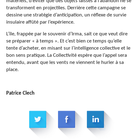
matériels, d’éviter que des objets laissés à l’abandon ne se
transforment en projectiles. Derrière cette campagne se
dessine une stratégie d’anticipation, un réflexe de survie
insulaire affûté par l’expérience.
L’île, frappée par le souvenir d’Irma, sait ce que veut dire
se préparer « à temps ». Et c’est bien ce temps qu’elle
tente d’acheter, en misant sur l’intelligence collective et le
bon sens pratique. La Collectivité espère que l’appel sera
entendu, avant que les vents ne viennent le hurler à sa
place.
Patrice Clech