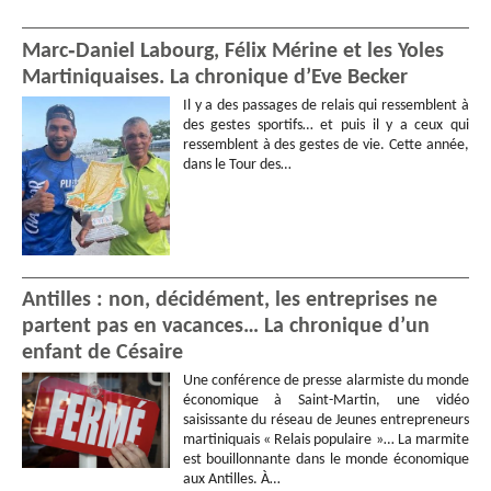
Marc‑Daniel Labourg, Félix Mérine et les Yoles
Martiniquaises. La chronique d’Eve Becker
Il y a des passages de relais qui ressemblent à
des gestes sportifs… et puis il y a ceux qui
ressemblent à des gestes de vie. Cette année,
dans le Tour des…
Antilles : non, décidément, les entreprises ne
partent pas en vacances… La chronique d’un
enfant de Césaire
Une conférence de presse alarmiste du monde
économique à Saint-Martin, une vidéo
saisissante du réseau de Jeunes entrepreneurs
martiniquais « Relais populaire »… La marmite
est bouillonnante dans le monde économique
aux Antilles. À…