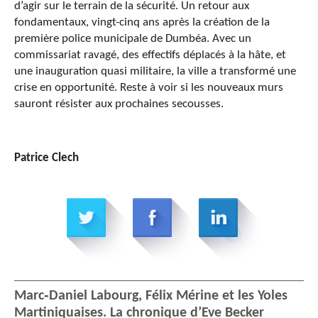
d’agir sur le terrain de la sécurité. Un retour aux
fondamentaux, vingt-cinq ans après la création de la
première police municipale de Dumbéa. Avec un
commissariat ravagé, des effectifs déplacés à la hâte, et
une inauguration quasi militaire, la ville a transformé une
crise en opportunité. Reste à voir si les nouveaux murs
sauront résister aux prochaines secousses.
Patrice Clech
Marc‑Daniel Labourg, Félix Mérine et les Yoles
Martiniquaises. La chronique d’Eve Becker