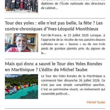
diplômes de l’École nationale des directeurs
de cabinet…
Tour des yoles : elle n’est pas belle, la fête ? Les
contre-chroniques d’Yves-Léopold Monthieux
Fort-de-France, le 25 juillet 2026 Lorsque, à
l’approche de la récolte de nos patates douces
cultivées en sac « bwano » ou de nos trois
pieds de gombos plantés près du pignon de
la…
Mais qui donc a sauvé le Tour des Yoles Rondes
en Martinique ? L’édito de Michel Taube
Le Tour des Yoles Rondes de la Martinique a
commencé hier dimanche 26 juillet 2026. Ce
n’est pas une simple compétition sportive.
C’est un patrimoine vivant, un événement qui
rassemble petits et…
Michel
Taube