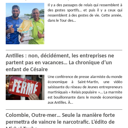
Il y a des passages de relais qui ressemblent à
des gestes sportifs… et puis il y a ceux qui
ressemblent à des gestes de vie. Cette année,
dans le Tour des…
Antilles : non, décidément, les entreprises ne
partent pas en vacances… La chronique d’un
enfant de Césaire
Une conférence de presse alarmiste du monde
économique à Saint-Martin, une vidéo
saisissante du réseau de Jeunes entrepreneurs
martiniquais « Relais populaire »… La marmite
est bouillonnante dans le monde économique
aux Antilles. À…
Colombie, Outre-mer… Seule la manière forte
permettra de vaincre le narcotrafic. L’édito de