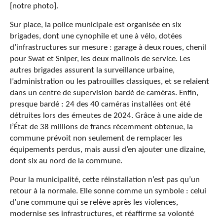
[notre photo].
Sur place, la police municipale est organisée en six
brigades, dont une cynophile et une à vélo, dotées
d’infrastructures sur mesure : garage à deux roues, chenil
pour Swat et Sniper, les deux malinois de service. Les
autres brigades assurent la surveillance urbaine,
l’administration ou les patrouilles classiques, et se relaient
dans un centre de supervision bardé de caméras. Enfin,
presque bardé : 24 des 40 caméras installées ont été
détruites lors des émeutes de 2024. Grâce à une aide de
l’État de 38 millions de francs récemment obtenue, la
commune prévoit non seulement de remplacer les
équipements perdus, mais aussi d’en ajouter une dizaine,
dont six au nord de la commune.
Pour la municipalité, cette réinstallation n’est pas qu’un
retour à la normale. Elle sonne comme un symbole : celui
d’une commune qui se relève après les violences,
modernise ses infrastructures, et réaffirme sa volonté