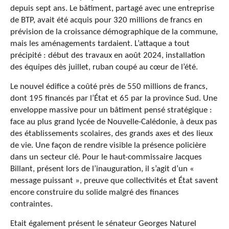
depuis sept ans. Le bâtiment, partagé avec une entreprise
de BTP, avait été acquis pour 320 millions de francs en
prévision de la croissance démographique de la commune,
mais les aménagements tardaient. L’attaque a tout
précipité : début des travaux en août 2024, installation
des équipes dès juillet, ruban coupé au cœur de l’été.
Le nouvel édifice a coûté près de 550 millions de francs,
dont 195 financés par l’État et 65 par la province Sud. Une
enveloppe massive pour un bâtiment pensé stratégique :
face au plus grand lycée de Nouvelle-Calédonie, à deux pas
des établissements scolaires, des grands axes et des lieux
de vie. Une façon de rendre visible la présence policière
dans un secteur clé. Pour le haut-commissaire Jacques
Billant, présent lors de l’inauguration, il s’agit d’un «
message puissant », preuve que collectivités et État savent
encore construire du solide malgré des finances
contraintes.
Etait également présent le sénateur Georges Naturel