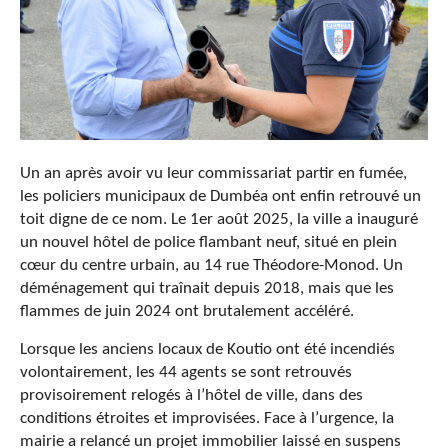
Un an après avoir vu leur commissariat partir en fumée,
les policiers municipaux de Dumbéa ont enfin retrouvé un
toit digne de ce nom. Le 1er août 2025, la ville a inauguré
un nouvel hôtel de police flambant neuf, situé en plein
cœur du centre urbain, au 14 rue Théodore-Monod. Un
déménagement qui traînait depuis 2018, mais que les
flammes de juin 2024 ont brutalement accéléré.
Lorsque les anciens locaux de Koutio ont été incendiés
volontairement, les 44 agents se sont retrouvés
provisoirement relogés à l’hôtel de ville, dans des
conditions étroites et improvisées. Face à l’urgence, la
mairie a relancé un projet immobilier laissé en suspens