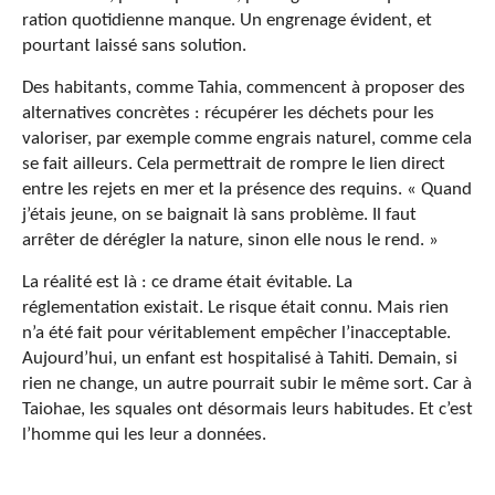
ration quotidienne manque. Un engrenage évident, et
pourtant laissé sans solution.
Des habitants, comme Tahia, commencent à proposer des
alternatives concrètes : récupérer les déchets pour les
valoriser, par exemple comme engrais naturel, comme cela
se fait ailleurs. Cela permettrait de rompre le lien direct
entre les rejets en mer et la présence des requins. « Quand
j’étais jeune, on se baignait là sans problème. Il faut
arrêter de dérégler la nature, sinon elle nous le rend. »
La réalité est là : ce drame était évitable. La
réglementation existait. Le risque était connu. Mais rien
n’a été fait pour véritablement empêcher l’inacceptable.
Aujourd’hui, un enfant est hospitalisé à Tahiti. Demain, si
rien ne change, un autre pourrait subir le même sort. Car à
Taiohae, les squales ont désormais leurs habitudes. Et c’est
l’homme qui les leur a données.