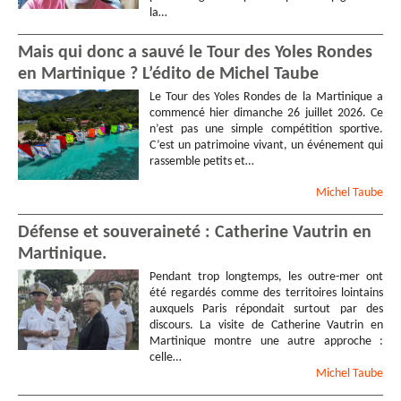
la…
Mais qui donc a sauvé le Tour des Yoles Rondes
en Martinique ? L’édito de Michel Taube
Le Tour des Yoles Rondes de la Martinique a
commencé hier dimanche 26 juillet 2026. Ce
n’est pas une simple compétition sportive.
C’est un patrimoine vivant, un événement qui
rassemble petits et…
Michel
Taube
Défense et souveraineté : Catherine Vautrin en
Martinique.
Pendant trop longtemps, les outre-mer ont
été regardés comme des territoires lointains
auxquels Paris répondait surtout par des
discours. La visite de Catherine Vautrin en
Martinique montre une autre approche :
celle…
Michel
Taube