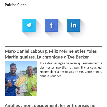
Patrice Clech
Marc‑Daniel Labourg, Félix Mérine et les Yoles
Martiniquaises. La chronique d’Eve Becker
Il y a des passages de relais qui ressemblent à
des gestes sportifs… et puis il y a ceux qui
ressemblent à des gestes de vie. Cette année,
dans le Tour des…
Antilles : non, décidément, les entreprises ne