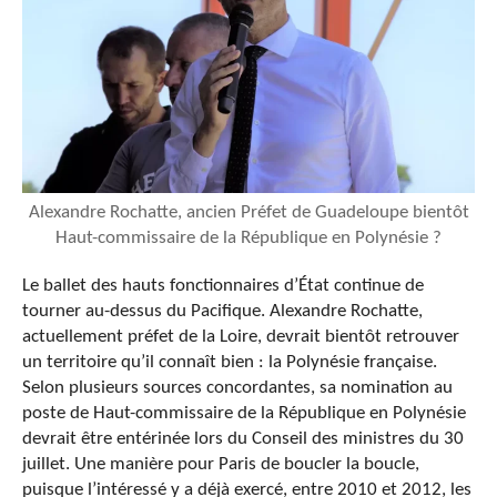
Alexandre Rochatte, ancien Préfet de Guadeloupe bientôt
Haut-commissaire de la République en Polynésie ?
Le ballet des hauts fonctionnaires d’État continue de
tourner au-dessus du Pacifique. Alexandre Rochatte,
actuellement préfet de la Loire, devrait bientôt retrouver
un territoire qu’il connaît bien : la Polynésie française.
Selon plusieurs sources concordantes, sa nomination au
poste de Haut-commissaire de la République en Polynésie
devrait être entérinée lors du Conseil des ministres du 30
juillet. Une manière pour Paris de boucler la boucle,
puisque l’intéressé y a déjà exercé, entre 2010 et 2012, les