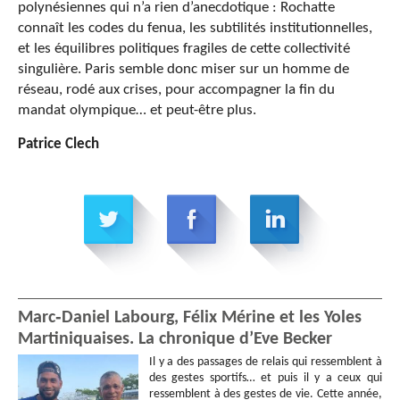
polynésiennes qui n’a rien d’anecdotique : Rochatte
connaît les codes du fenua, les subtilités institutionnelles,
et les équilibres politiques fragiles de cette collectivité
singulière. Paris semble donc miser sur un homme de
réseau, rodé aux crises, pour accompagner la fin du
mandat olympique… et peut-être plus.
Patrice Clech
Marc‑Daniel Labourg, Félix Mérine et les Yoles
Martiniquaises. La chronique d’Eve Becker
Il y a des passages de relais qui ressemblent à
des gestes sportifs… et puis il y a ceux qui
ressemblent à des gestes de vie. Cette année,