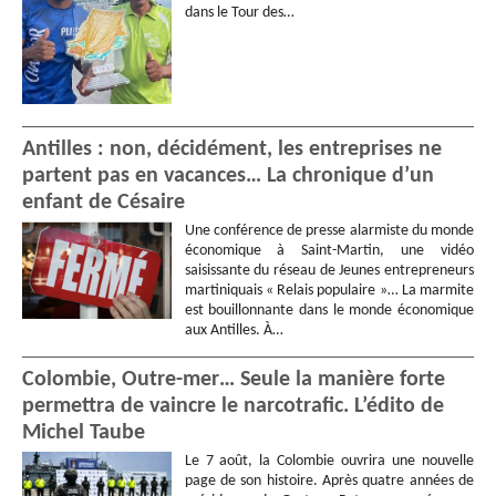
dans le Tour des…
Antilles : non, décidément, les entreprises ne
partent pas en vacances… La chronique d’un
enfant de Césaire
Une conférence de presse alarmiste du monde
économique à Saint-Martin, une vidéo
saisissante du réseau de Jeunes entrepreneurs
martiniquais « Relais populaire »… La marmite
est bouillonnante dans le monde économique
aux Antilles. À…
Colombie, Outre-mer… Seule la manière forte
permettra de vaincre le narcotrafic. L’édito de
Michel Taube
Le 7 août, la Colombie ouvrira une nouvelle
page de son histoire. Après quatre années de