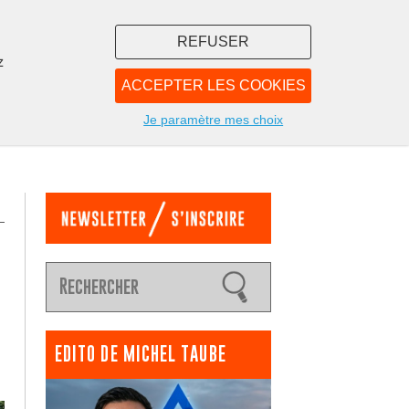
REFUSER
z
ACCEPTER LES COOKIES
LIBRAIRIE
NOUS
Je paramètre mes choix
EDITO DE MICHEL TAUBE