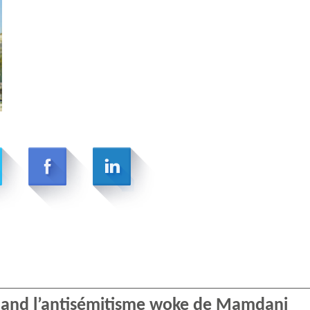
Quand l’antisémitisme woke de Mamdani