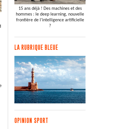
15 ans déjà ! Des machines et des
hommes : le deep learning, nouvelle
frontière de l’intelligence artificielle
?
d
LA RUBRIQUE BLEUE
e
OPINION SPORT