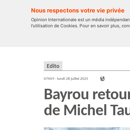
Nous respectons votre vie privée
Opinion Internationale est un média indépendant
l’utilisation de Cookies. Pour en savoir plus, co
EDITOS
FRANCE
Edito
07H59 - lundi 28 juillet 2025
Bayrou retour
de Michel Ta