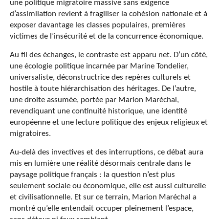
une politique migratoire massive sans exigence
d’assimilation revient à fragiliser la cohésion nationale et à
exposer davantage les classes populaires, premières
victimes de l’insécurité et de la concurrence économique.
Au fil des échanges, le contraste est apparu net. D’un côté,
une écologie politique incarnée par Marine Tondelier,
universaliste, déconstructrice des repères culturels et
hostile à toute hiérarchisation des héritages. De l’autre,
une droite assumée, portée par Marion Maréchal,
revendiquant une continuité historique, une identité
européenne et une lecture politique des enjeux religieux et
migratoires.
Au-delà des invectives et des interruptions, ce débat aura
mis en lumière une réalité désormais centrale dans le
paysage politique français : la question n’est plus
seulement sociale ou économique, elle est aussi culturelle
et civilisationnelle. Et sur ce terrain, Marion Maréchal a
montré qu’elle entendait occuper pleinement l’espace,