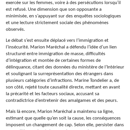
exercée sur les femmes, voire à des persécutions lorsqu’il
est refusé. Une dimension que son opposante a
minimisée, en s’appuyant sur des enquêtes sociologiques
et une lecture strictement sociale des phénomènes
observés.
Le débat s’est ensuite déplacé vers l’immigration et
l’insécurité. Marion Maréchal a défendu l’idée d’un lien
structurel entre immigration de masse, difficultés
d’intégration et montée de certaines formes de
délinquance, citant des données du ministère de l’Intérieur
et soulignant la surreprésentation des étrangers dans
plusieurs catégories d’infractions. Marine Tondelier a, de
son côté, rejeté toute causalité directe, mettant en avant
la précarité et les facteurs sociaux, accusant sa
contradictrice d’entretenir des amalgames et des peurs.
Mais là encore, Marion Maréchal a maintenu sa ligne,
estimant que quelle qu’en soit la cause, les conséquences
imposent un changement de cap. Selon elle, persister dans