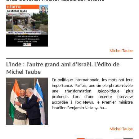
Michel
Taube
L’Inde : l’autre grand ami d’Israël. L’édito de
Michel Taube
En politique internationale, les mots ont leur
importance. Parfois, une simple phrase révèle
une transformation géopolitique plus
profonde. Lors d’une récente interview
accordée à Fox News, le Premier ministre
israélien Benjamin Netanyahu…
Michel
Taube