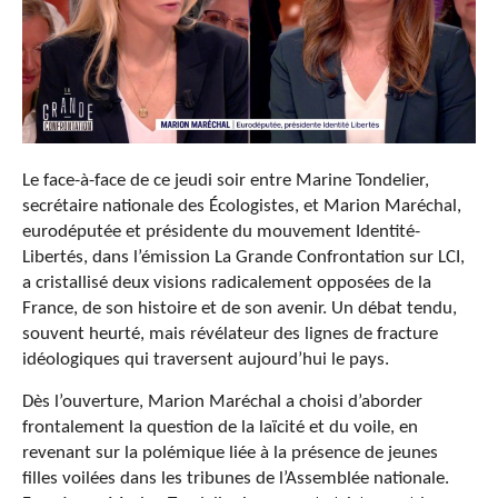
Le face-à-face de ce jeudi soir entre Marine Tondelier,
secrétaire nationale des Écologistes, et Marion Maréchal,
eurodéputée et présidente du mouvement Identité-
Libertés, dans l’émission La Grande Confrontation sur LCI,
a cristallisé deux visions radicalement opposées de la
France, de son histoire et de son avenir. Un débat tendu,
souvent heurté, mais révélateur des lignes de fracture
idéologiques qui traversent aujourd’hui le pays.
Dès l’ouverture, Marion Maréchal a choisi d’aborder
frontalement la question de la laïcité et du voile, en
revenant sur la polémique liée à la présence de jeunes
filles voilées dans les tribunes de l’Assemblée nationale.