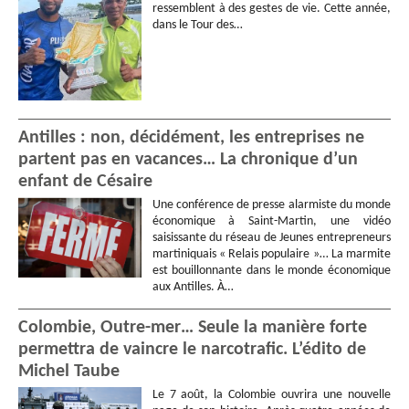
ressemblent à des gestes de vie. Cette année,
dans le Tour des…
Antilles : non, décidément, les entreprises ne
partent pas en vacances… La chronique d’un
enfant de Césaire
Une conférence de presse alarmiste du monde
économique à Saint-Martin, une vidéo
saisissante du réseau de Jeunes entrepreneurs
martiniquais « Relais populaire »… La marmite
est bouillonnante dans le monde économique
aux Antilles. À…
Colombie, Outre-mer… Seule la manière forte
permettra de vaincre le narcotrafic. L’édito de
Michel Taube
Le 7 août, la Colombie ouvrira une nouvelle