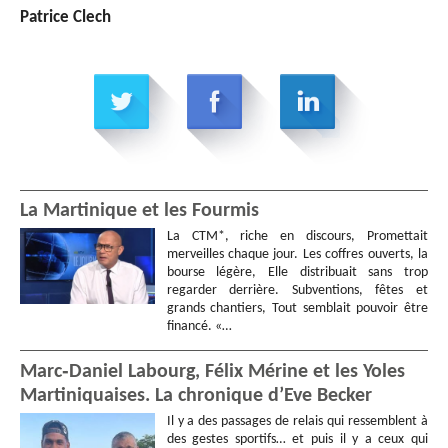
Patrice Clech
La Martinique et les Fourmis
La CTM*, riche en discours, Promettait
merveilles chaque jour. Les coffres ouverts, la
bourse légère, Elle distribuait sans trop
regarder derrière. Subventions, fêtes et
grands chantiers, Tout semblait pouvoir être
financé. «…
Marc‑Daniel Labourg, Félix Mérine et les Yoles
Martiniquaises. La chronique d’Eve Becker
Il y a des passages de relais qui ressemblent à
des gestes sportifs… et puis il y a ceux qui