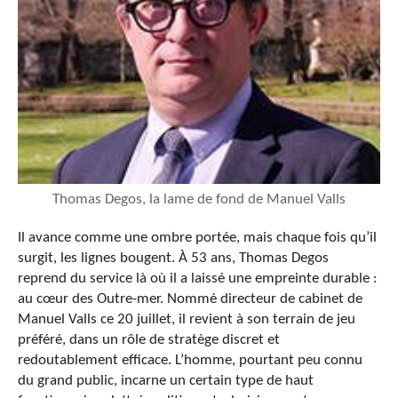
Thomas Degos, la lame de fond de Manuel Valls
Il avance comme une ombre portée, mais chaque fois qu’il
surgit, les lignes bougent. À 53 ans, Thomas Degos
reprend du service là où il a laissé une empreinte durable
:
au cœur des Outre-mer. Nommé directeur de cabinet de
Manuel Valls ce 20 juillet, il revient à son terrain de jeu
préféré, dans un rôle de stratège discret et
redoutablement efficace. L’homme, pourtant peu connu
du grand public, incarne un certain type de haut