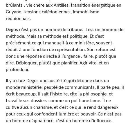
brûlants : vie chère aux Antilles, transition énergétique en
Guyane, tensions calédoniennes, immobilisme
réunionnais.
Degos n’est pas un homme de tribune. Il est un homme de
méthode. Mais sa méthode est politique. Et c’est
précisément ce qui manquait à ce ministère, souvent
réduit à une fonction de représentation. Son retour est
donc une réponse directe à l’urgence : faire, plutôt que
dire. Débloquer, plutôt que planifier. Agir vite, et en
profondeur.
Il y a chez Degos une austérité qui détonne dans un
monde ministériel peuplé de communicants. Il parle peu, il
écrit beaucoup. Il sait l’histoire, cite la philosophie, et
travaille ses dossiers comme on polit une lame. Il ne
cultive aucun charisme, et c’est ce qui le rend dangereux
pour ceux qui confondent lumière et pouvoir. Ce n’est pas
un homme d’apparence, c’est un homme d’influence.