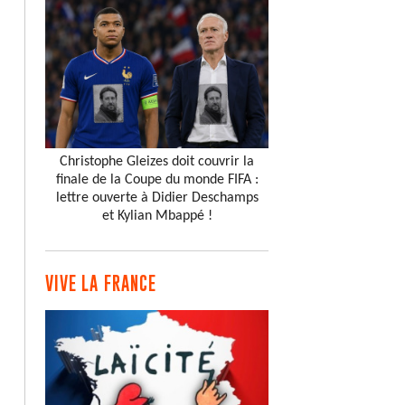
Christophe Gleizes doit couvrir la
finale de la Coupe du monde FIFA :
lettre ouverte à Didier Deschamps
et Kylian Mbappé !
VIVE LA FRANCE