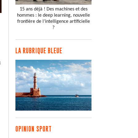
15 ans déjà ! Des machines et des
hommes : le deep learning, nouvelle
frontière de l’intelligence artificielle
?
LA RUBRIQUE BLEUE
i
OPINION SPORT