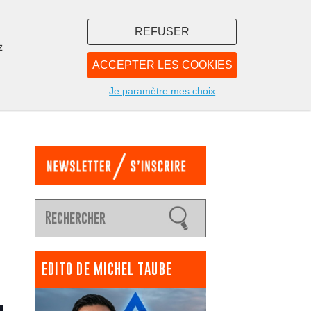
REFUSER
z
ACCEPTER LES COOKIES
LIBRAIRIE
NOUS
Je paramètre mes choix
EDITO DE MICHEL TAUBE