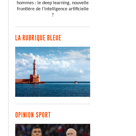
hommes : le deep learning, nouvelle
frontière de l’intelligence artificielle
?
LA RUBRIQUE BLEUE
OPINION SPORT