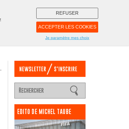
REFUSER
z
ACCEPTER LES COOKIES
LIBRAIRIE
NOUS
Je paramètre mes choix
EDITO DE MICHEL TAUBE