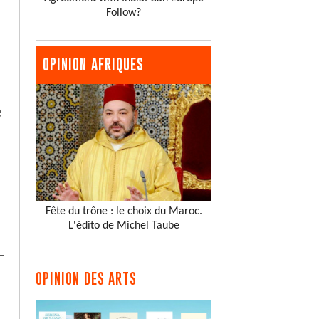
Follow?
OPINION AFRIQUES
e
Fête du trône : le choix du Maroc.
L'édito de Michel Taube
OPINION DES ARTS