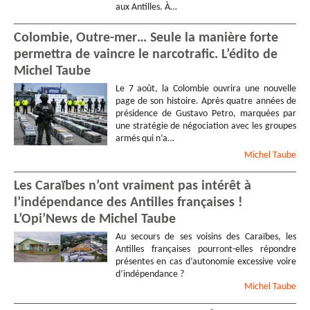
aux Antilles. À…
Colombie, Outre-mer… Seule la manière forte
permettra de vaincre le narcotrafic. L’édito de
Michel Taube
Le 7 août, la Colombie ouvrira une nouvelle
page de son histoire. Après quatre années de
présidence de Gustavo Petro, marquées par
une stratégie de négociation avec les groupes
armés qui n’a…
Michel
Taube
Les Caraïbes n’ont vraiment pas intérêt à
l’indépendance des Antilles françaises !
L’Opi’News de Michel Taube
Au secours de ses voisins des Caraïbes, les
Antilles françaises pourront-elles répondre
présentes en cas d’autonomie excessive voire
d’indépendance ?
Michel
Taube