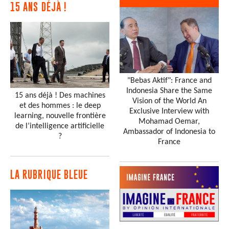
15 ANS DÉJÀ !
"Bebas Aktif": France and
Indonesia Share the Same
15 ans déjà ! Des machines
Vision of the World An
et des hommes : le deep
Exclusive Interview with
learning, nouvelle frontière
Mohamad Oemar,
de l’intelligence artificielle
Ambassador of Indonesia to
?
France
LA RUBRIQUE BLEUE