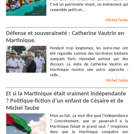
C’est un patrimoine vivant, un événement qui
rassemble petits et…
Michel
Taube
Défense et souveraineté : Catherine Vautrin en
Martinique.
Pendant trop longtemps, les outre-mer ont
été regardés comme des territoires lointains
auxquels Paris répondait surtout par des
discours. La visite de Catherine Vautrin en
Martinique montre une autre approche :
celle…
Michel
Taube
Et si la Martinique était vraiment indépendante
? Politique-fiction d’un enfant de Césaire et de
Michel Taube
Mais au fait, ça veut dire quoi l’indépendance
? Concrètement, que se passerait-il si la
Martinique faisait le grand saut ? Imaginons
donc que la Martinique conquière son