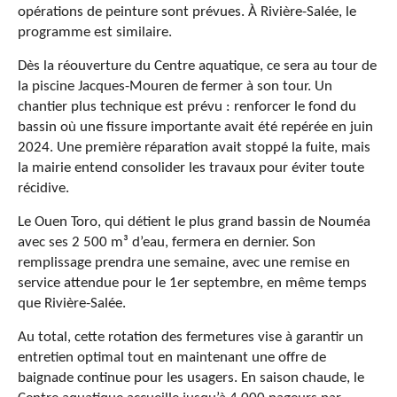
opérations de peinture sont prévues. À Rivière-Salée, le
programme est similaire.
Dès la réouverture du Centre aquatique, ce sera au tour de
la piscine Jacques-Mouren de fermer à son tour. Un
chantier plus technique est prévu : renforcer le fond du
bassin où une fissure importante avait été repérée en juin
2024. Une première réparation avait stoppé la fuite, mais
la mairie entend consolider les travaux pour éviter toute
récidive.
Le Ouen Toro, qui détient le plus grand bassin de Nouméa
avec ses 2 500 m³ d’eau, fermera en dernier. Son
remplissage prendra une semaine, avec une remise en
service attendue pour le 1er septembre, en même temps
que Rivière-Salée.
Au total, cette rotation des fermetures vise à garantir un
entretien optimal tout en maintenant une offre de
baignade continue pour les usagers. En saison chaude, le