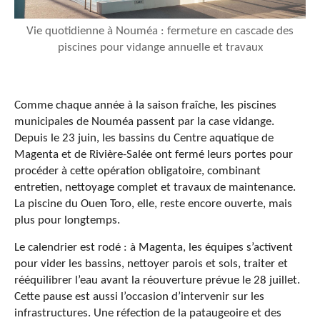
Vie quotidienne à Nouméa : fermeture en cascade des
piscines pour vidange annuelle et travaux
Comme chaque année à la saison fraîche, les piscines
municipales de Nouméa passent par la case vidange.
Depuis le 23 juin, les bassins du Centre aquatique de
Magenta et de Rivière-Salée ont fermé leurs portes pour
procéder à cette opération obligatoire, combinant
entretien, nettoyage complet et travaux de maintenance.
La piscine du Ouen Toro, elle, reste encore ouverte, mais
plus pour longtemps.
Le calendrier est rodé : à Magenta, les équipes s’activent
pour vider les bassins, nettoyer parois et sols, traiter et
rééquilibrer l’eau avant la réouverture prévue le 28 juillet.
Cette pause est aussi l’occasion d’intervenir sur les
infrastructures. Une réfection de la pataugeoire et des